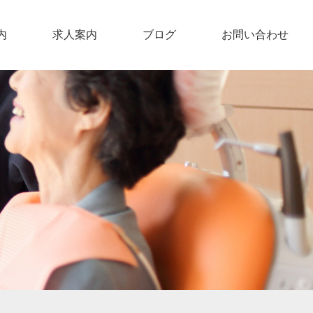
内
求人案内
ブログ
お問い合わせ