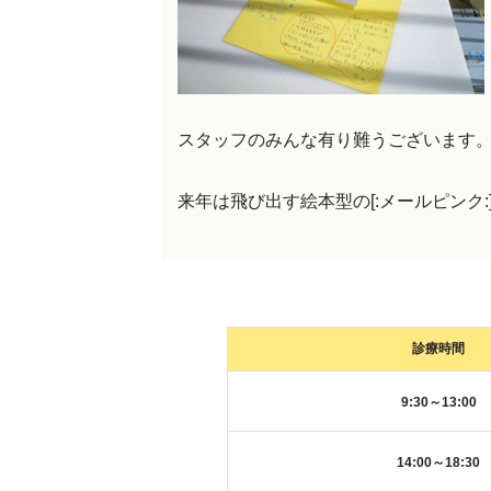
スタッフのみんな有り難うございます
来年は飛び出す絵本型の[:メールピンク
診療時間
9:30～13:00
14:00～18:30