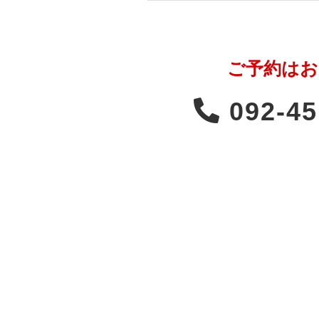
ご予約はお
092-45