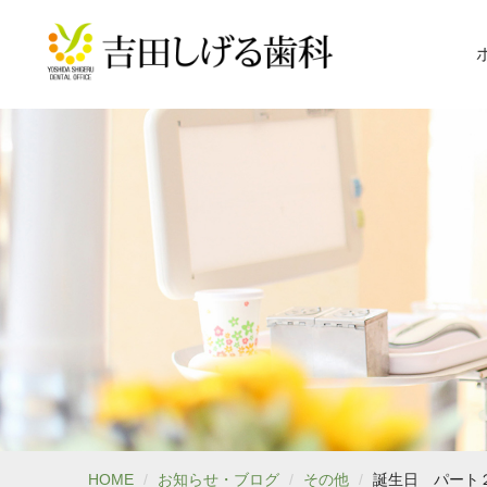
HOME
お知らせ・ブログ
その他
誕生日 パート