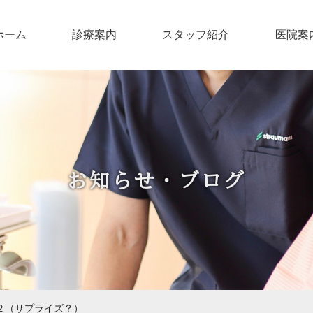
ホーム
診療案内
スタッフ紹介
医院案
お知らせ・ブログ
２（サプライズ？）