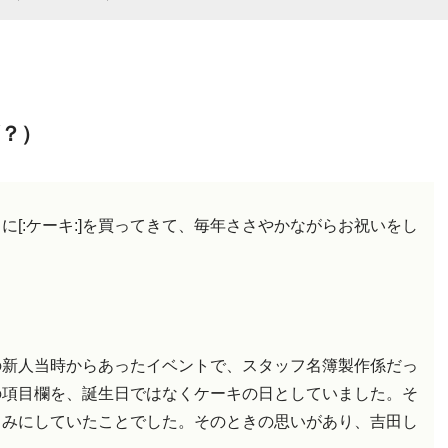
？）
[:ケーキ:]を買ってきて、毎年ささやかながらお祝いをし
の新人当時からあったイベントで、スタッフ名簿製作係だっ
の項目欄を、誕生日ではなくケーキの日としていました。そ
楽しみにしていたことでした。そのときの思いがあり、吉田し