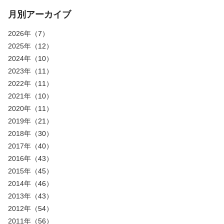
月別アーカイブ
2026年
（7）
2025年
（12）
2024年
（10）
2023年
（11）
2022年
（11）
2021年
（10）
2020年
（11）
2019年
（21）
2018年
（30）
2017年
（40）
2016年
（43）
2015年
（45）
2014年
（46）
2013年
（43）
2012年
（54）
2011年
（56）