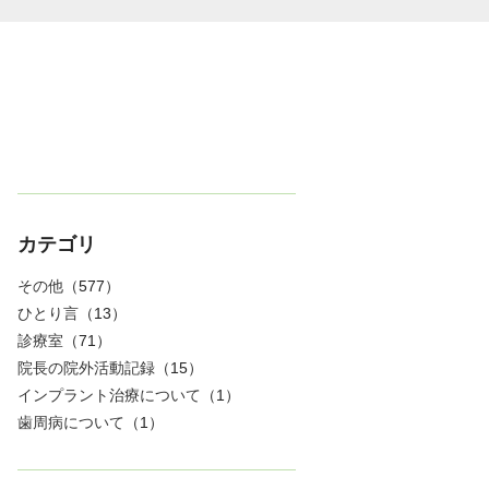
カテゴリ
その他
（577）
ひとり言
（13）
診療室
（71）
院長の院外活動記録
（15）
インプラント治療について
（1）
歯周病について
（1）