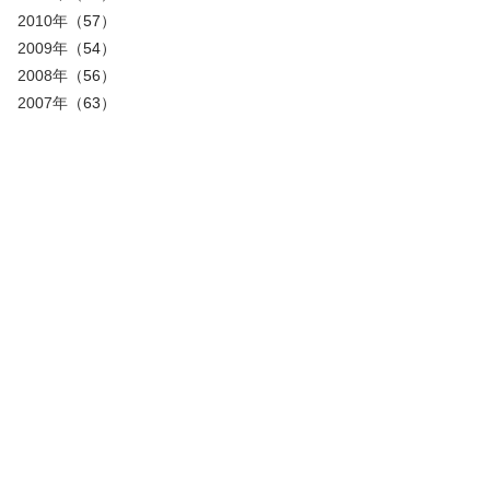
2010年
（57）
2009年
（54）
2008年
（56）
2007年
（63）