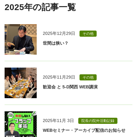
2025年の記事一覧
2025年12月29日
その他
世間は狭い？
2025年11月29日
その他
歓迎会 と 5-D関西 WEB講演
2025年11月 3日
院長の院外活動記録
WEBセミナー・アーカイブ配信のお知らせ