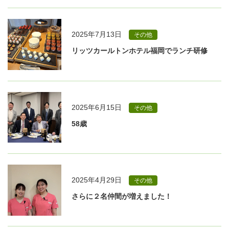
2025年7月13日
その他
リッツカールトンホテル福岡でランチ研修
2025年6月15日
その他
58歳
2025年4月29日
その他
さらに２名仲間が増えました！