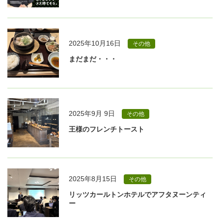
2025年10月16日
その他
まだまだ・・・
2025年9月 9日
その他
王様のフレンチトースト
2025年8月15日
その他
リッツカールトンホテルでアフタヌーンティ
ー