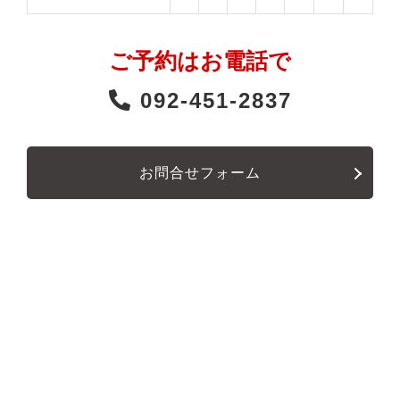
ご予約はお電話で
092-451-2837
お問合せフォーム