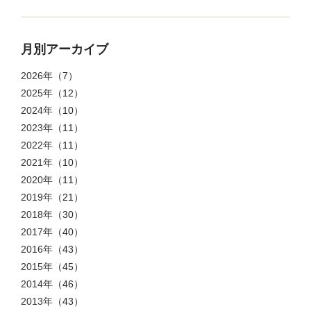
月別アーカイブ
2026年
（7）
2025年
（12）
2024年
（10）
2023年
（11）
2022年
（11）
2021年
（10）
2020年
（11）
2019年
（21）
2018年
（30）
2017年
（40）
2016年
（43）
2015年
（45）
2014年
（46）
2013年
（43）