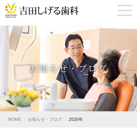
お知らせ・ブログ
HOME
お知らせ・ブログ
2025年