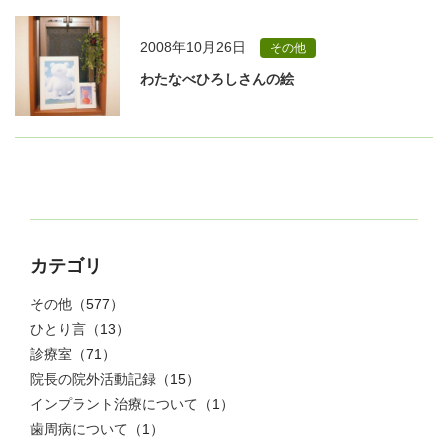
2008年10月26日
その他
わたなべひろしさんの絵
カテゴリ
その他
（577）
ひとり言
（13）
診療室
（71）
院長の院外活動記録
（15）
インプラント治療について
（1）
歯周病について
（1）