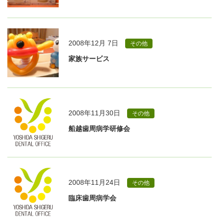
2008年12月 7日
その他
家族サービス
2008年11月30日
その他
船越歯周病学研修会
2008年11月24日
その他
臨床歯周病学会