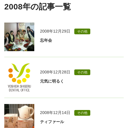
2008年の記事一覧
2008年12月29日
その他
忘年会
2008年12月28日
その他
元気に明るく
2008年12月14日
その他
ティファール