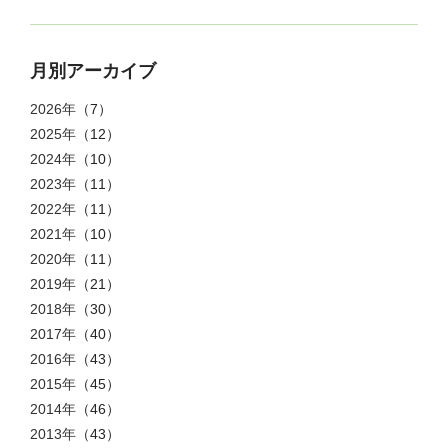
月別アーカイブ
2026年
（7）
2025年
（12）
2024年
（10）
2023年
（11）
2022年
（11）
2021年
（10）
2020年
（11）
2019年
（21）
2018年
（30）
2017年
（40）
2016年
（43）
2015年
（45）
2014年
（46）
2013年
（43）