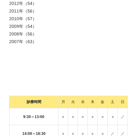
2012年
（54）
2011年
（56）
2010年
（57）
2009年
（54）
2008年
（56）
2007年
（63）
診療時間
月
火
水
木
金
土
日
9:30～13:00
○
○
○
○
○
○
／
14:00～18:30
○
○
○
○
○
／
／