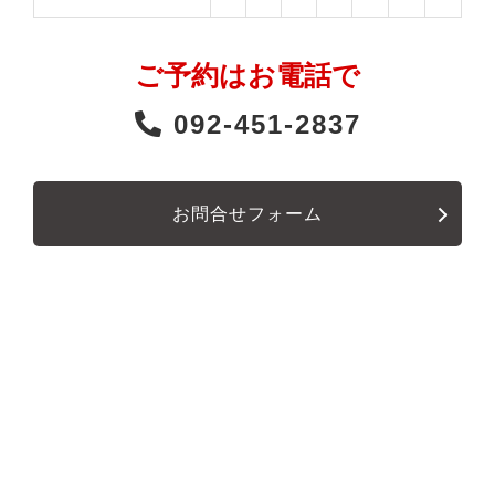
ご予約はお電話で
092-451-2837
お問合せフォーム