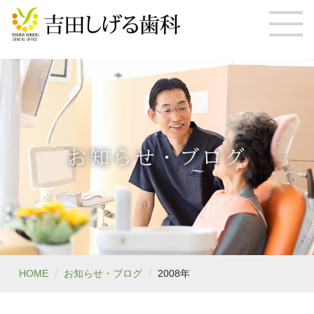
お知らせ・ブログ
HOME
お知らせ・ブログ
2008年