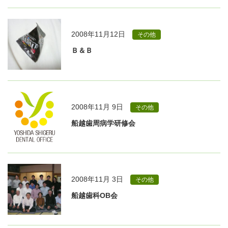
2008年11月12日
その他
Ｂ＆Ｂ
2008年11月 9日
その他
船越歯周病学研修会
2008年11月 3日
その他
船越歯科OB会