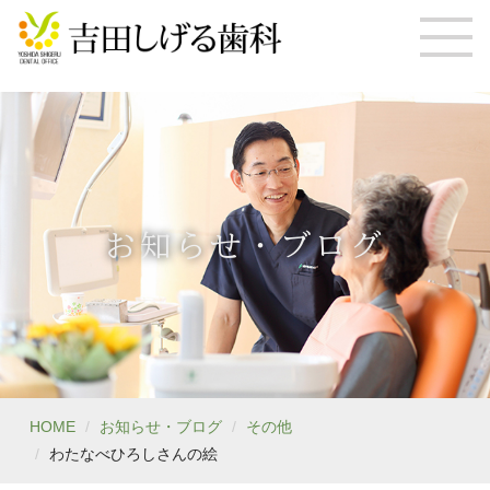
お知らせ・ブログ
HOME
お知らせ・ブログ
その他
わたなべひろしさんの絵