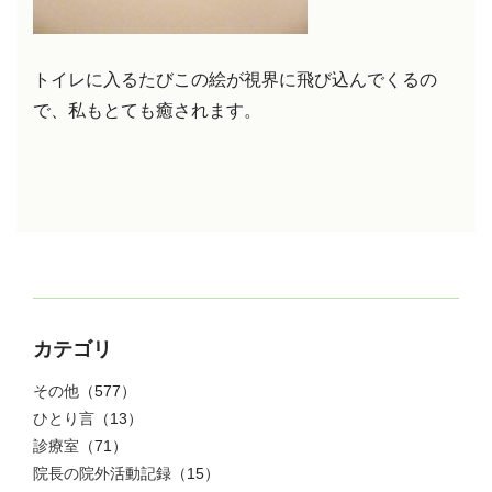
トイレに入るたびこの絵が視界に飛び込んでくるの
で、私もとても癒されます。
カテゴリ
その他
（577）
ひとり言
（13）
診療室
（71）
院長の院外活動記録
（15）