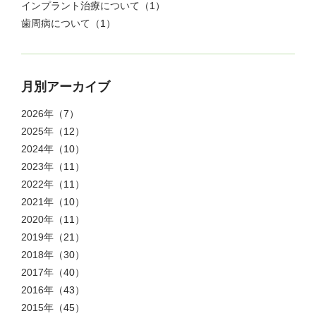
インプラント治療について
（1）
歯周病について
（1）
月別アーカイブ
2026年
（7）
2025年
（12）
2024年
（10）
2023年
（11）
2022年
（11）
2021年
（10）
2020年
（11）
2019年
（21）
2018年
（30）
2017年
（40）
2016年
（43）
2015年
（45）