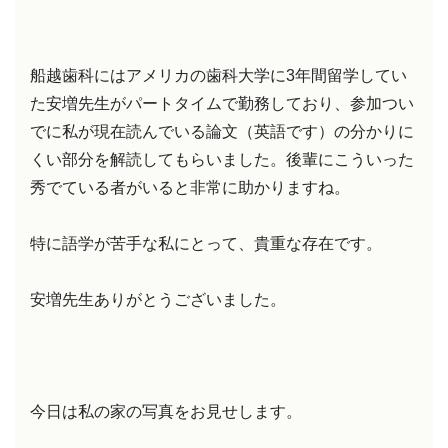
船越歯科にはアメリカの歯科大学に3年間留学してい
た安増先生がパートタイムで勤務しており、参加つい
でに私が現在読んでいる論文（英語です）の分かりに
くい部分を解読してもらいました。後輩にこういった
秀でている者がいると非常に助かりますね。
特に語学が苦手な私にとって、貴重な存在です。
安増先生ありがとうございました。
今日は私の家の写真をお見せします。