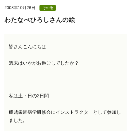
2008年10月26日
その他
わたなべひろしさんの絵
皆さんこんにちは
週末はいかがお過ごしでしたか？
私は土・日の2日間
船越歯周病学研修会にインストラクターとして参加し
ました。