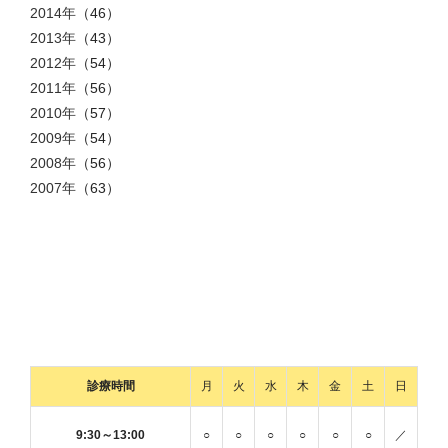
2014年
（46）
2013年
（43）
2012年
（54）
2011年
（56）
2010年
（57）
2009年
（54）
2008年
（56）
2007年
（63）
診療時間
月
火
水
木
金
土
日
9:30～13:00
○
○
○
○
○
○
／