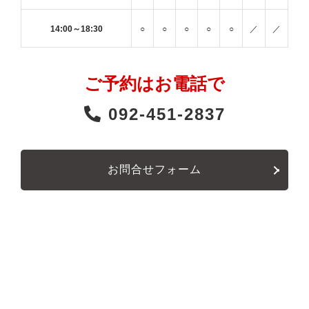
14:00～18:30
○
○
○
○
○
／
／
ご予約はお電話で
092-451-2837
お問合せフォーム