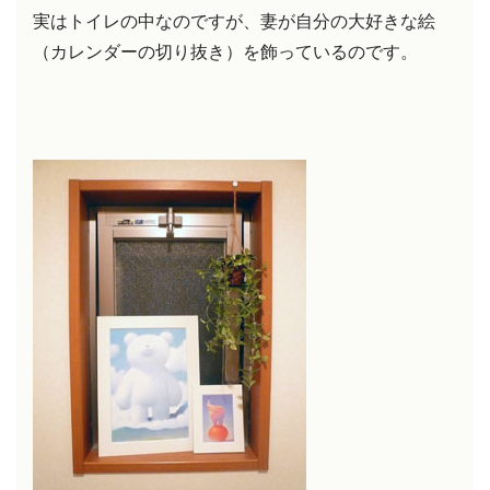
実はトイレの中なのですが、妻が自分の大好きな絵
（カレンダーの切り抜き）を飾っているのです。