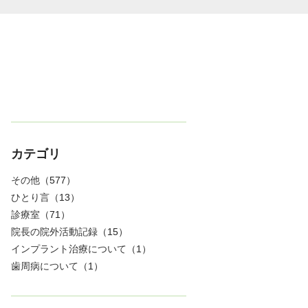
カテゴリ
その他
（577）
ひとり言
（13）
診療室
（71）
院長の院外活動記録
（15）
インプラント治療について
（1）
歯周病について
（1）