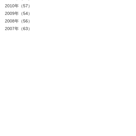
2010年
（57）
2009年
（54）
2008年
（56）
2007年
（63）