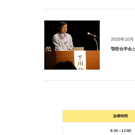
2015年10月
顎咬合学会
診療時間
9:30～13:00