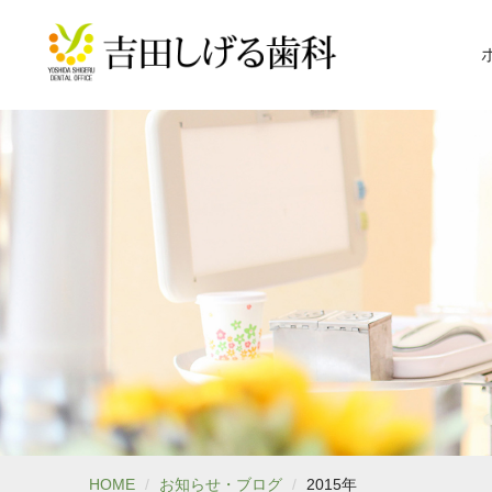
HOME
お知らせ・ブログ
2015年