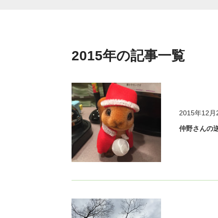
2015年の記事一覧
2015年12月
仲野さんの