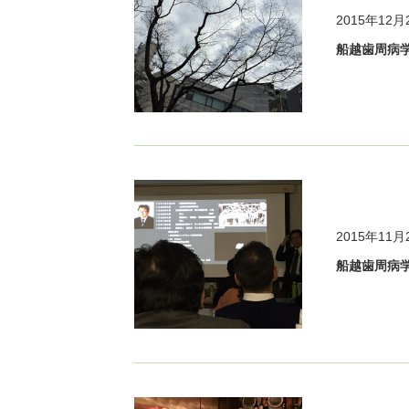
2015年12月
船越歯周病
2015年11月
船越歯周病学