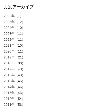
月別アーカイブ
2026年
（7）
2025年
（12）
2024年
（10）
2023年
（11）
2022年
（11）
2021年
（10）
2020年
（11）
2019年
（21）
2018年
（30）
2017年
（40）
2016年
（43）
2015年
（45）
2014年
（46）
2013年
（43）
2012年
（54）
2011年
（56）