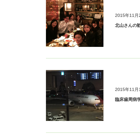
2015年11月
北山さんの
2015年11月
臨床歯周病