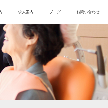
内
求人案内
ブログ
お問い合わせ