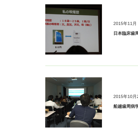
2015年11月
日本臨床歯
2015年10月
船越歯周病