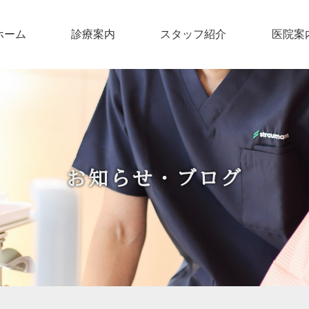
ホーム
診療案内
スタッフ紹介
医院案
お知らせ・ブログ