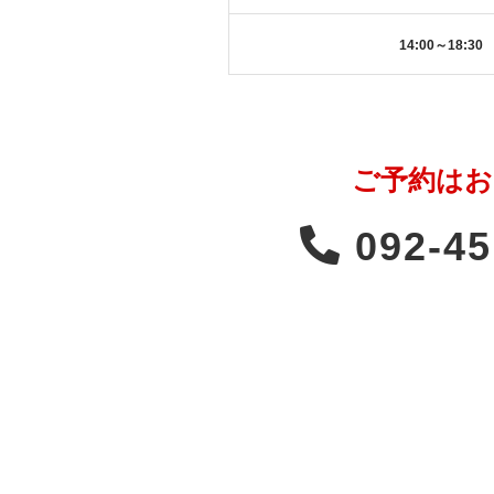
14:00～18:30
ご予約はお
092-45