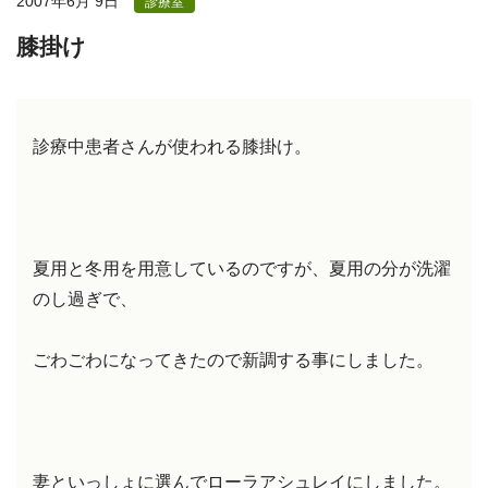
2007年6月 9日
診療室
膝掛け
診療中患者さんが使われる膝掛け。
夏用と冬用を用意しているのですが、夏用の分が洗濯
のし過ぎで、
ごわごわになってきたので新調する事にしました。
妻といっしょに選んでローラアシュレイにしました。