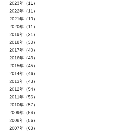
2023年
（11）
2022年
（11）
2021年
（10）
2020年
（11）
2019年
（21）
2018年
（30）
2017年
（40）
2016年
（43）
2015年
（45）
2014年
（46）
2013年
（43）
2012年
（54）
2011年
（56）
2010年
（57）
2009年
（54）
2008年
（56）
2007年
（63）