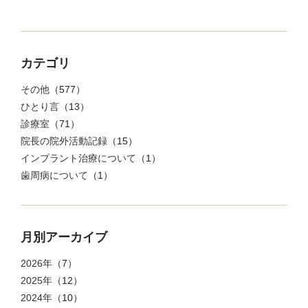
カテゴリ
その他
（577）
ひとり言
（13）
診療室
（71）
院長の院外活動記録
（15）
インプラント治療について
（1）
歯周病について
（1）
月別アーカイブ
2026年
（7）
2025年
（12）
2024年
（10）