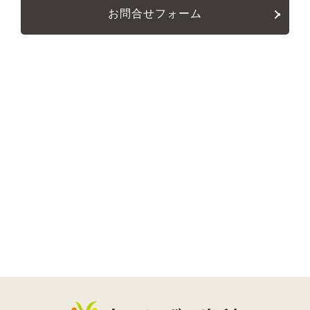
お問合せフォーム