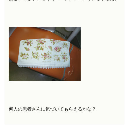
何人の患者さんに気づいてもらえるかな？