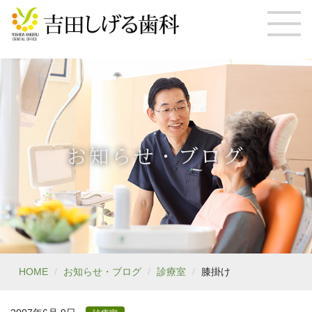
お知らせ・ブログ
HOME
お知らせ・ブログ
診療室
膝掛け