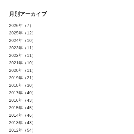
月別アーカイブ
2026年
（7）
2025年
（12）
2024年
（10）
2023年
（11）
2022年
（11）
2021年
（10）
2020年
（11）
2019年
（21）
2018年
（30）
2017年
（40）
2016年
（43）
2015年
（45）
2014年
（46）
2013年
（43）
2012年
（54）