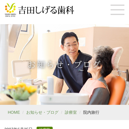
お知らせ・ブログ
HOME
お知らせ・ブログ
診療室
院内旅行