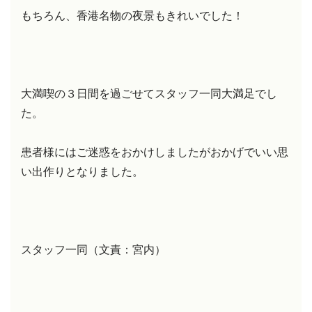
もちろん、香港名物の夜景もきれいでした！
大満喫の３日間を過ごせてスタッフ一同大満足でし
た。
患者様にはご迷惑をおかけしましたがおかげでいい思
い出作りとなりました。
スタッフ一同（文責：宮内）