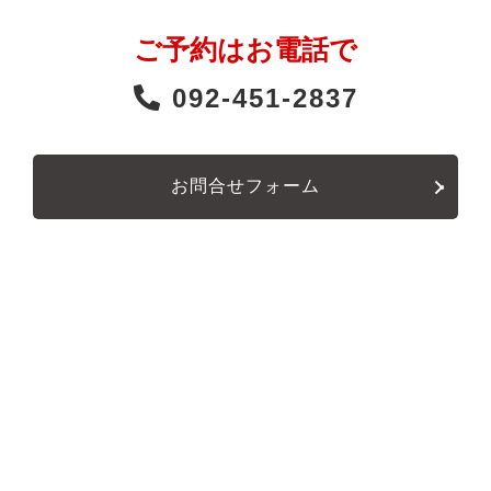
ご予約はお電話で
092-451-2837
お問合せフォーム