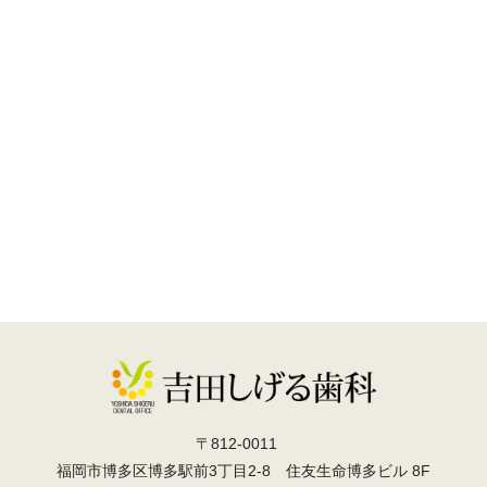
〒812-0011
福岡市博多区博多駅前3丁目2-8 住友生命博多ビル 8F