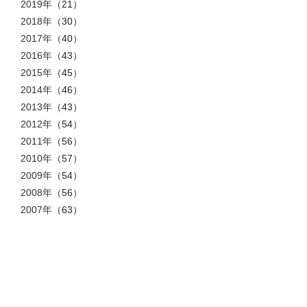
2019年
（21）
2018年
（30）
2017年
（40）
2016年
（43）
2015年
（45）
2014年
（46）
2013年
（43）
2012年
（54）
2011年
（56）
2010年
（57）
2009年
（54）
2008年
（56）
2007年
（63）