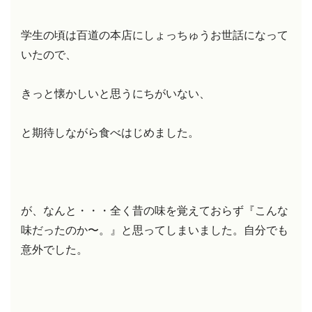
学生の頃は百道の本店にしょっちゅうお世話になって
いたので、
きっと懐かしいと思うにちがいない、
と期待しながら食べはじめました。
が、なんと・・・全く昔の味を覚えておらず『こんな
味だったのか〜。』と思ってしまいました。自分でも
意外でした。