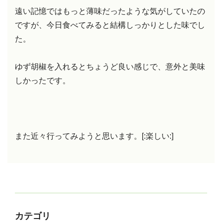
遠い記憶ではもっと薄味だったような気がしていたの
ですが、今日食べてみると結構しっかりとした味でし
た。
ゆず胡椒を入れるとちょうど良い感じで、意外と美味
しかったです。
また近々行ってみようと思います。[:楽しい:]
カテゴリ