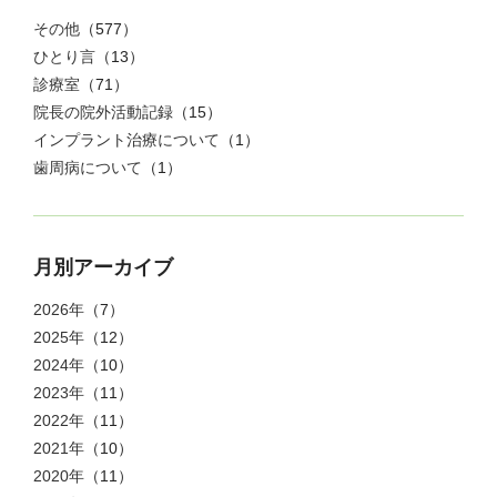
その他
（577）
ひとり言
（13）
診療室
（71）
院長の院外活動記録
（15）
インプラント治療について
（1）
歯周病について
（1）
月別アーカイブ
2026年
（7）
2025年
（12）
2024年
（10）
2023年
（11）
2022年
（11）
2021年
（10）
2020年
（11）