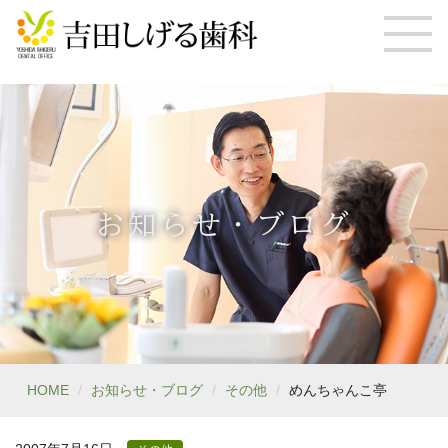
お知らせ・ブログ
HOME
お知らせ・ブログ
その他
めんちゃんこ亭