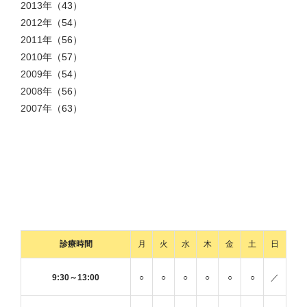
2013年
（43）
2012年
（54）
2011年
（56）
2010年
（57）
2009年
（54）
2008年
（56）
2007年
（63）
診療時間
月
火
水
木
金
土
日
9:30～13:00
○
○
○
○
○
○
／