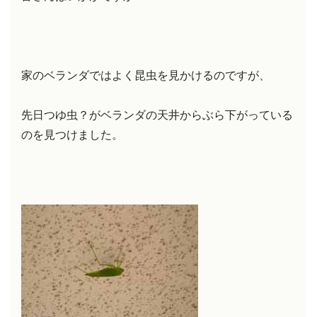
家のベランダではよく昆虫を見かけるのですが、
先日つゆ虫？がベランダの天井からぶら下がっている
のを見つけました。