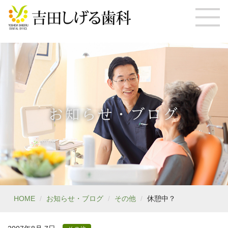
お知らせ・ブログ
HOME
お知らせ・ブログ
その他
休憩中？