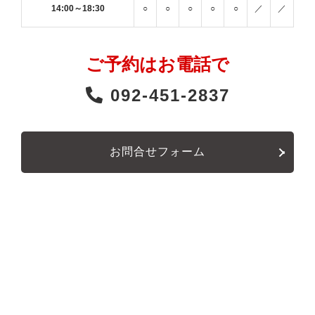
14:00～18:30
○
○
○
○
○
／
／
ご予約はお電話で
092-451-2837
お問合せフォーム