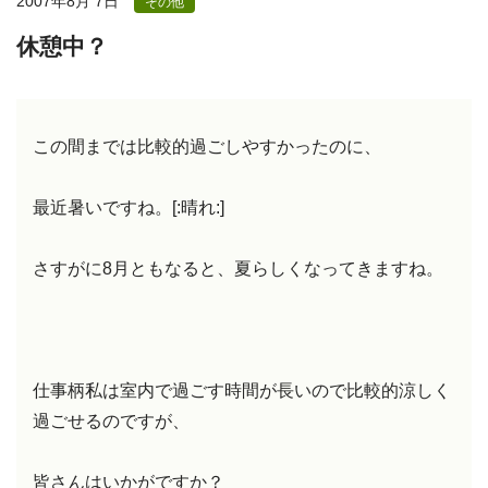
2007年8月 7日
その他
休憩中？
この間までは比較的過ごしやすかったのに、
最近暑いですね。[:晴れ:]
さすがに8月ともなると、夏らしくなってきますね。
仕事柄私は室内で過ごす時間が長いので比較的涼しく
過ごせるのですが、
皆さんはいかがですか？