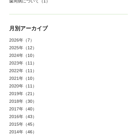
歯周病について
（1）
月別アーカイブ
2026年
（7）
2025年
（12）
2024年
（10）
2023年
（11）
2022年
（11）
2021年
（10）
2020年
（11）
2019年
（21）
2018年
（30）
2017年
（40）
2016年
（43）
2015年
（45）
2014年
（46）