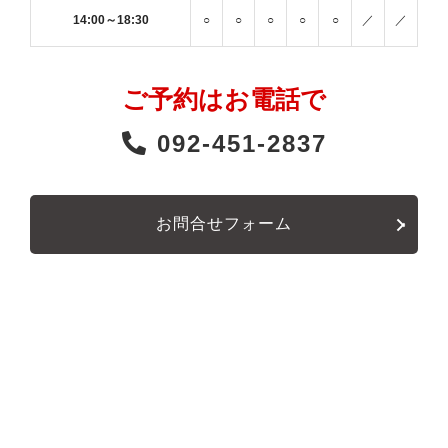
14:00～18:30
○
○
○
○
○
／
／
ご予約はお電話で
092-451-2837
お問合せフォーム