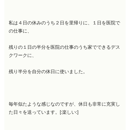
私は４日の休みのうち２日を里帰りに、１日を医院で
の仕事に、
残りの１日の半分を医院の仕事のうち家でできるデス
クワークに、
残り半分を自分の休日に使いました。
毎年似たような感じなのですが、休日も非常に充実し
た日々を送っています。[:楽しい:]