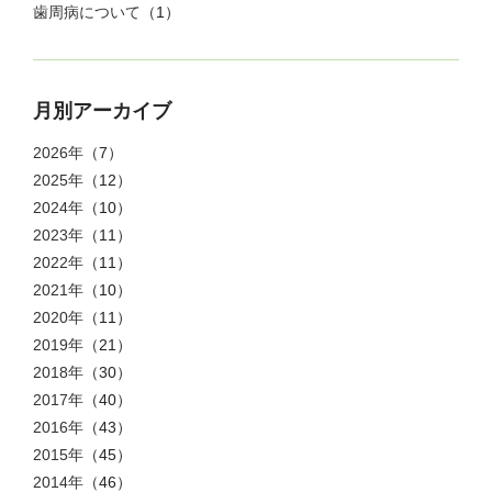
歯周病について
（1）
月別アーカイブ
2026年
（7）
2025年
（12）
2024年
（10）
2023年
（11）
2022年
（11）
2021年
（10）
2020年
（11）
2019年
（21）
2018年
（30）
2017年
（40）
2016年
（43）
2015年
（45）
2014年
（46）