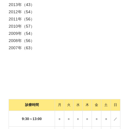
2013年
（43）
2012年
（54）
2011年
（56）
2010年
（57）
2009年
（54）
2008年
（56）
2007年
（63）
診療時間
月
火
水
木
金
土
日
9:30～13:00
○
○
○
○
○
○
／