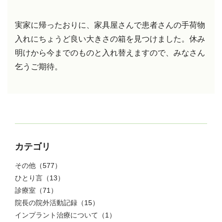
実家に帰ったおりに、家具屋さんで患者さんの手荷物
入れにちょうど良い大きさの箱を見つけました。休み
明けから今までのものと入れ替えますので、みなさん
乞うご期待。
カテゴリ
その他
（577）
ひとり言
（13）
診療室
（71）
院長の院外活動記録
（15）
インプラント治療について
（1）