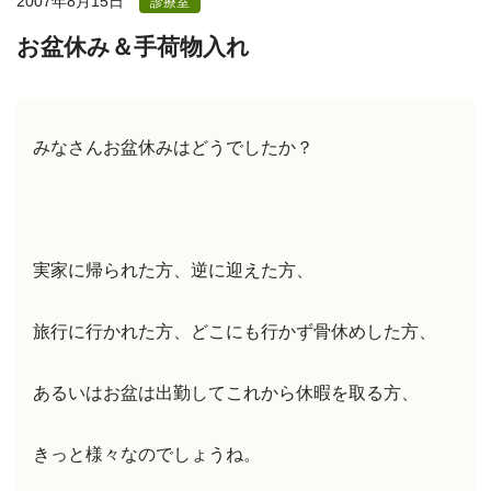
2007年8月15日
診療室
お盆休み＆手荷物入れ
みなさんお盆休みはどうでしたか？
実家に帰られた方、逆に迎えた方、
旅行に行かれた方、どこにも行かず骨休めした方、
あるいはお盆は出勤してこれから休暇を取る方、
きっと様々なのでしょうね。