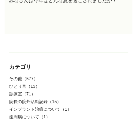
みなさんは今年はどんな夏を過ごされましたか？
カテゴリ
その他
（577）
ひとり言
（13）
診療室
（71）
院長の院外活動記録
（15）
インプラント治療について
（1）
歯周病について
（1）