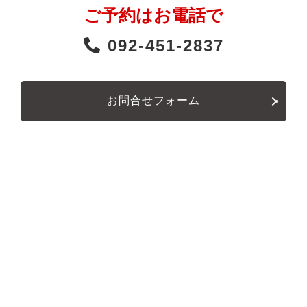
ご予約はお電話で
092-451-2837
お問合せフォーム