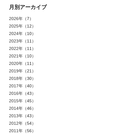
月別アーカイブ
2026年
（7）
2025年
（12）
2024年
（10）
2023年
（11）
2022年
（11）
2021年
（10）
2020年
（11）
2019年
（21）
2018年
（30）
2017年
（40）
2016年
（43）
2015年
（45）
2014年
（46）
2013年
（43）
2012年
（54）
2011年
（56）