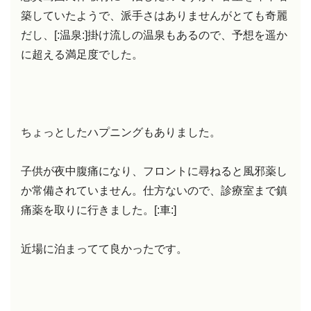
築していたようで、派手さはありませんがとても奇麗
だし、[:温泉:]掛け流しの温泉もあるので、予想を遥か
に超える満足度でした。
ちょっとしたハプニングもありました。
子供が夜中腹痛になり、フロントに尋ねると風邪薬し
か常備されていません。仕方ないので、診療室まで鎮
痛薬を取りに行きました。[:車:]
近場に泊まってて良かったです。