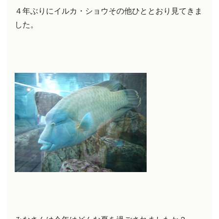
４年ぶりにイルカ・ショウその他ひととおり見てきま
した。