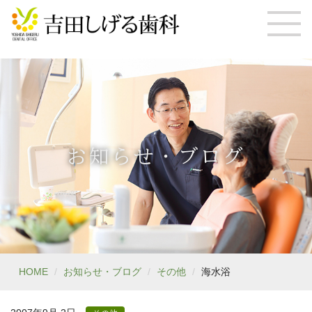
お知らせ・ブログ
HOME
お知らせ・ブログ
その他
海水浴