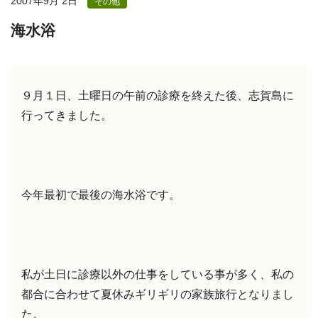
2007年9月 2日
その他
海水浴
９月１日、土曜日の午前の診療を終えた後、志賀島に
行ってきました。
今年最初で最後の海水浴です。
私が土日に診療以外の仕事をしている事が多く、私の
都合に合わせて夏休みギリギリの家族旅行となりまし
た。