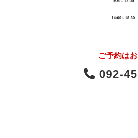
9:30～13:00
14:00～18:30
ご予約はお
092-45