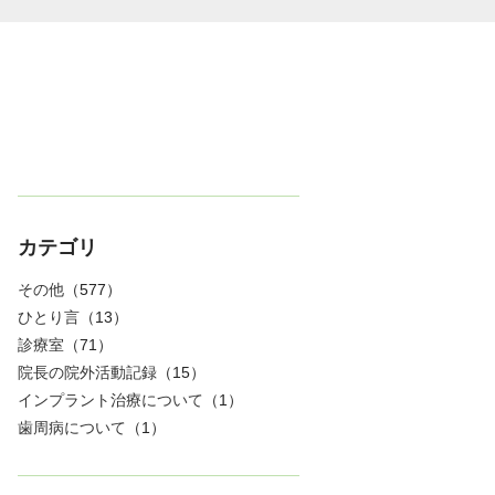
カテゴリ
その他
（577）
ひとり言
（13）
診療室
（71）
院長の院外活動記録
（15）
インプラント治療について
（1）
歯周病について
（1）