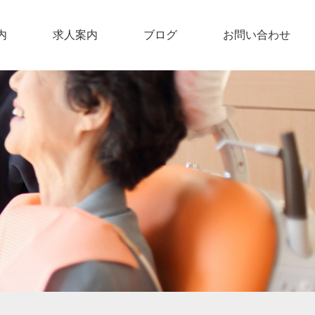
内
求人案内
ブログ
お問い合わせ