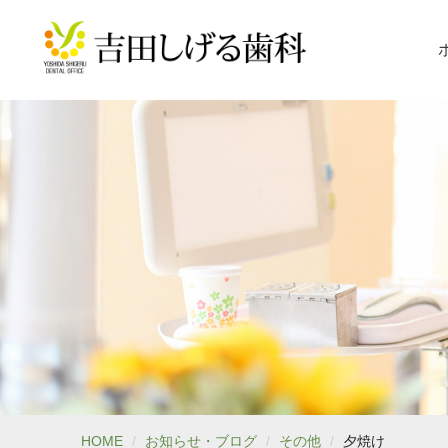
HOME
お知らせ・ブログ
その他
夕焼け