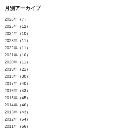
月別アーカイブ
2026年
（7）
2025年
（12）
2024年
（10）
2023年
（11）
2022年
（11）
2021年
（10）
2020年
（11）
2019年
（21）
2018年
（30）
2017年
（40）
2016年
（43）
2015年
（45）
2014年
（46）
2013年
（43）
2012年
（54）
2011年
（56）