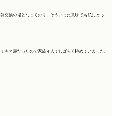
情報交換の場となっており、そういった意味でも私にとっ
。
とても奇麗だったので家族４人でしばらく眺めていました。