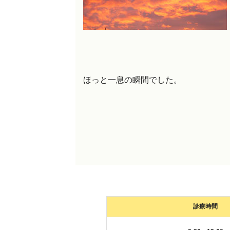
ほっと一息の瞬間でした。
診療時間