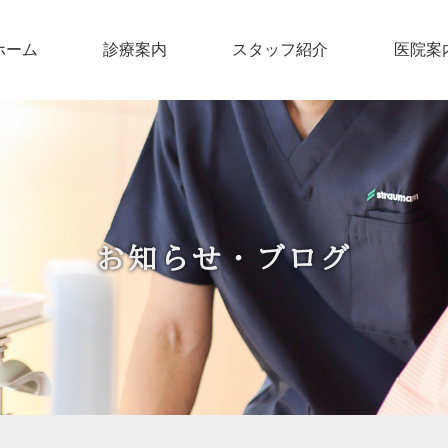
ホーム
診療案内
スタッフ紹介
医院案
お知らせ・ブログ