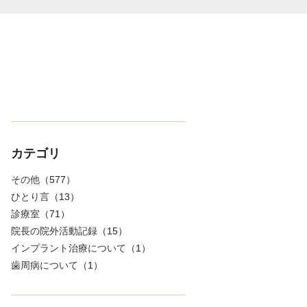
カテゴリ
その他
（577）
ひとり言
（13）
診療室
（71）
院長の院外活動記録
（15）
インプラント治療について
（1）
歯周病について
（1）