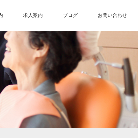
内
求人案内
ブログ
お問い合わせ