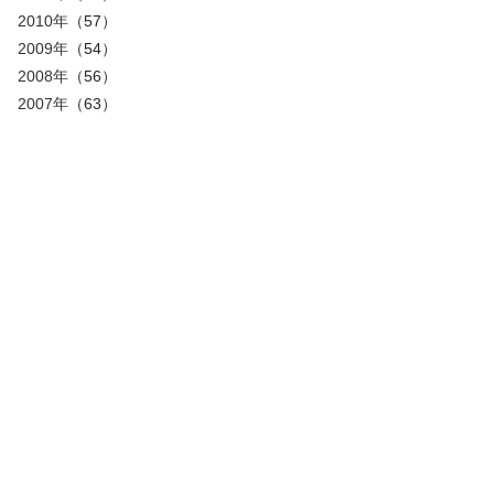
2010年
（57）
2009年
（54）
2008年
（56）
2007年
（63）