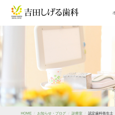
HOME
お知らせ・ブログ
診療室
認定歯科衛生士