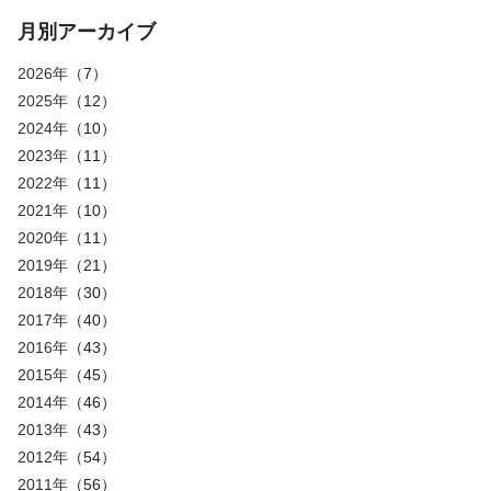
月別アーカイブ
2026年
（7）
2025年
（12）
2024年
（10）
2023年
（11）
2022年
（11）
2021年
（10）
2020年
（11）
2019年
（21）
2018年
（30）
2017年
（40）
2016年
（43）
2015年
（45）
2014年
（46）
2013年
（43）
2012年
（54）
2011年
（56）