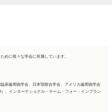
るために様々な学会に所属しています。
本臨床歯周病学会、日本顎咬合学会、アメリカ歯周病学会
AO）、インターナショナル・チーム・フォー・インプラン