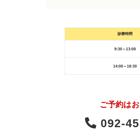
診療時間
9:30～13:00
14:00～18:30
ご予約はお
092-45