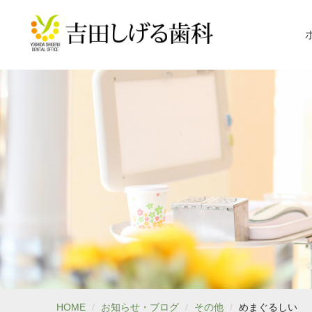
HOME
お知らせ・ブログ
その他
めまぐるしい