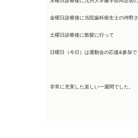
水曜日診療後に九州大学歯学部同窓会
金曜日診療後に当院歯科衛生士の仲野
土曜日診療後に散髪に行って
日曜日（今日）は運動会の応援&参加で
非常に充実した楽しい一週間でした。