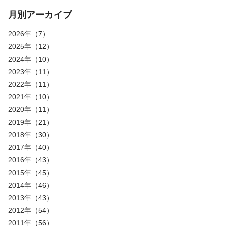
月別アーカイブ
2026年
（7）
2025年
（12）
2024年
（10）
2023年
（11）
2022年
（11）
2021年
（10）
2020年
（11）
2019年
（21）
2018年
（30）
2017年
（40）
2016年
（43）
2015年
（45）
2014年
（46）
2013年
（43）
2012年
（54）
2011年
（56）