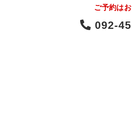
ご予約はお
092-45