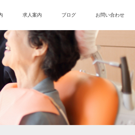
内
求人案内
ブログ
お問い合わせ