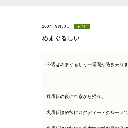
2007年9月30日
その他
めまぐるしい
今週はめまぐるしく一週間が過ぎ去り
月曜日の夜に東京から帰り、
火曜日診療後にスタディー・グループ