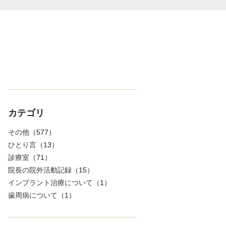
カテゴリ
その他
（577）
ひとり言
（13）
診療室
（71）
院長の院外活動記録
（15）
インプラント治療について
（1）
歯周病について
（1）