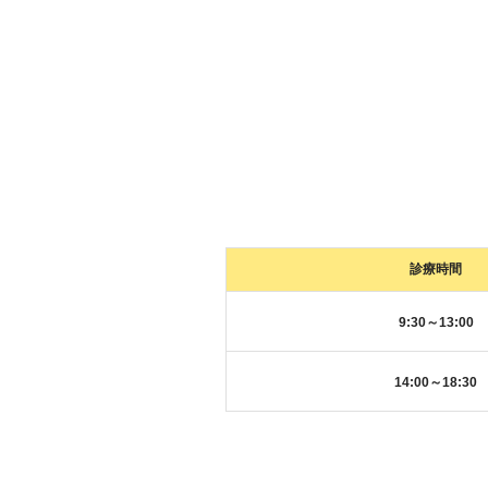
診療時間
9:30～13:00
14:00～18:30