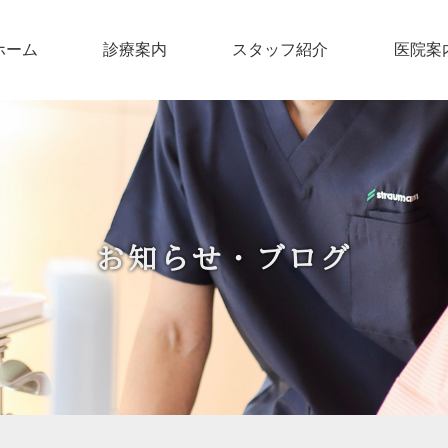
ホーム
診療案内
スタッフ紹介
医院案
お知らせ・ブログ