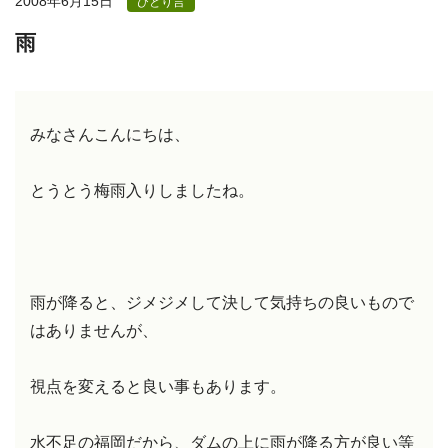
2008年6月15日
ひとり言
雨
みなさんこんにちは、
とうとう梅雨入りしましたね。
雨が降ると、ジメジメして決して気持ちの良いもので
はありませんが、
視点を変えると良い事もあります。
水不足の福岡だから、ダムの上に雨が降る方が良い等