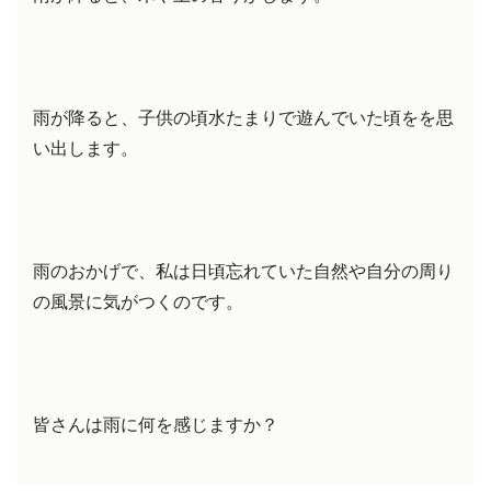
雨が降ると、子供の頃水たまりで遊んでいた頃をを思
い出します。
雨のおかげで、私は日頃忘れていた自然や自分の周り
の風景に気がつくのです。
皆さんは雨に何を感じますか？