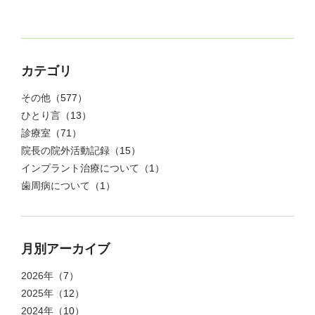
カテゴリ
その他
（577）
ひとり言
（13）
診療室
（71）
院長の院外活動記録
（15）
インプラント治療について
（1）
歯周病について
（1）
月別アーカイブ
2026年
（7）
2025年
（12）
2024年
（10）