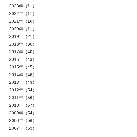
2023年
（11）
2022年
（11）
2021年
（10）
2020年
（11）
2019年
（21）
2018年
（30）
2017年
（40）
2016年
（43）
2015年
（45）
2014年
（46）
2013年
（43）
2012年
（54）
2011年
（56）
2010年
（57）
2009年
（54）
2008年
（56）
2007年
（63）