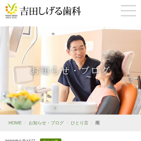
お知らせ・ブログ
HOME
お知らせ・ブログ
ひとり言
雨