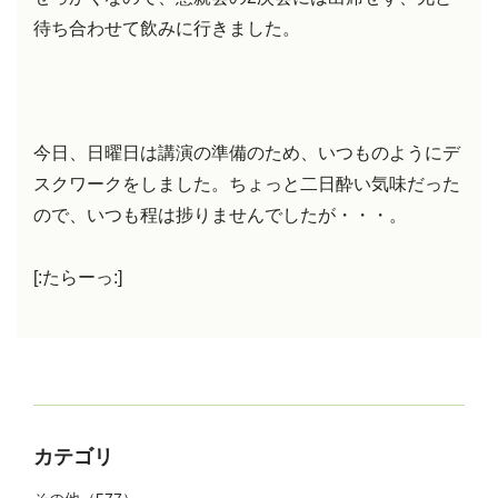
待ち合わせて飲みに行きました。
今日、日曜日は講演の準備のため、いつものようにデ
スクワークをしました。ちょっと二日酔い気味だった
ので、いつも程は捗りませんでしたが・・・。
[:たらーっ:]
カテゴリ