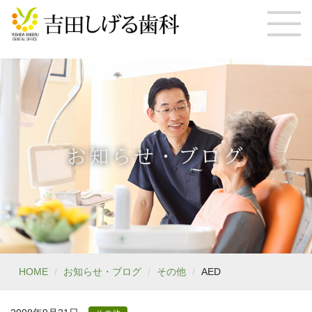
お知らせ・ブログ
HOME
お知らせ・ブログ
その他
AED