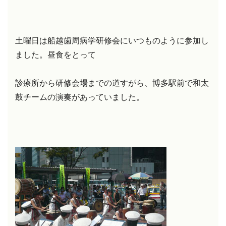
土曜日は船越歯周病学研修会にいつものように参加し
ました。昼食をとって
診療所から研修会場までの道すがら、博多駅前で和太
鼓チームの演奏があっていました。