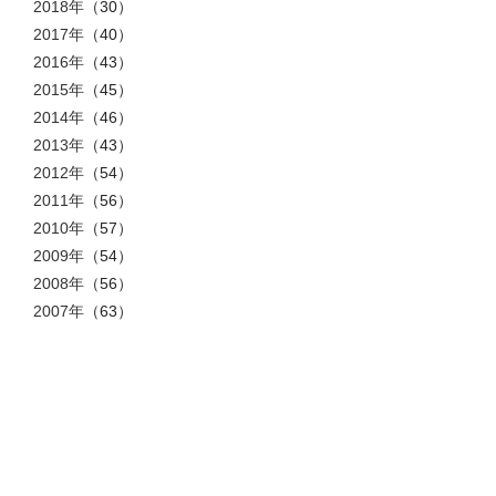
2018年
（30）
2017年
（40）
2016年
（43）
2015年
（45）
2014年
（46）
2013年
（43）
2012年
（54）
2011年
（56）
2010年
（57）
2009年
（54）
2008年
（56）
2007年
（63）