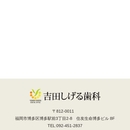
〒812-0011
福岡市博多区博多駅前3丁目2-8 住友生命博多ビル 8F
TEL:092-451-2837