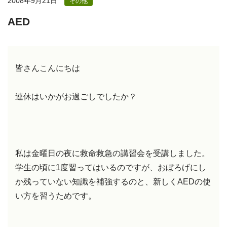
2008年9月21日
その他
AED
皆さんこんにちは
連休はいかがお過ごしでしたか？
私は金曜日の夜に救命救急の講習会を受講しました。
学生の頃に1度習ってはいるのですが、おぼろげにし
か残っていない知識を補強するのと、新しくAEDの使
い方を習うためです。