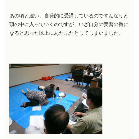
あの頃と違い、自発的に受講しているのですんなりと
頭の中に入っていくのですが、いざ自分の実習の番に
なると思った以上にあたふたとしてしまいました。