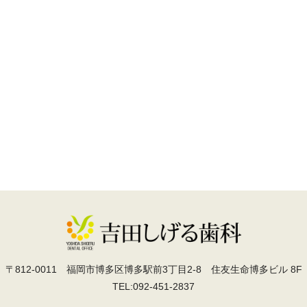
〒812-0011
福岡市博多区博多駅前3丁目2-8 住友生命博多ビル 8F
TEL:092-451-2837