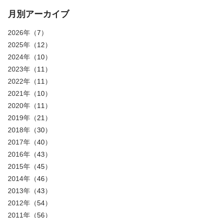
月別アーカイブ
2026年
（7）
2025年
（12）
2024年
（10）
2023年
（11）
2022年
（11）
2021年
（10）
2020年
（11）
2019年
（21）
2018年
（30）
2017年
（40）
2016年
（43）
2015年
（45）
2014年
（46）
2013年
（43）
2012年
（54）
2011年
（56）