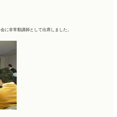
修会に非常勤講師として出席しました。