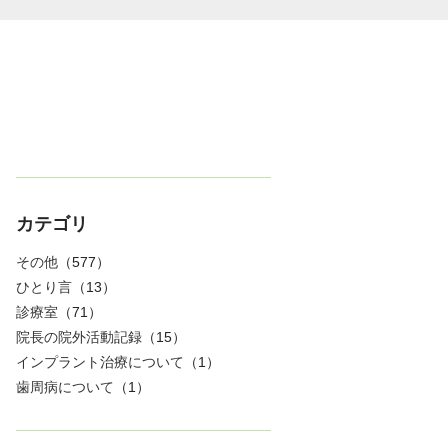
カテゴリ
その他
（577）
ひとり言
（13）
診療室
（71）
院長の院外活動記録
（15）
インプラント治療について
（1）
歯周病について
（1）