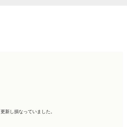
を更新し損なっていました。