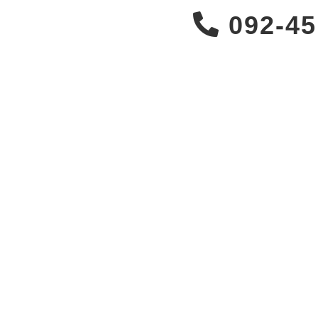
092-45