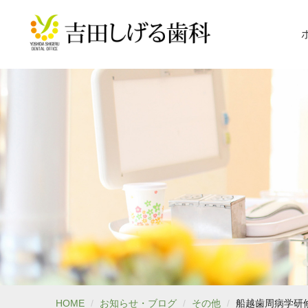
HOME
お知らせ・ブログ
その他
船越歯周病学研