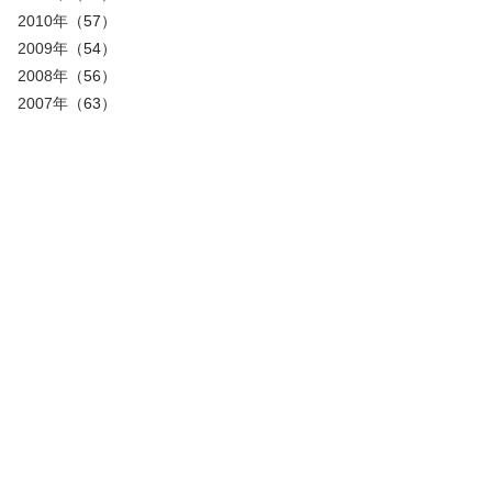
2010年
（57）
2009年
（54）
2008年
（56）
2007年
（63）