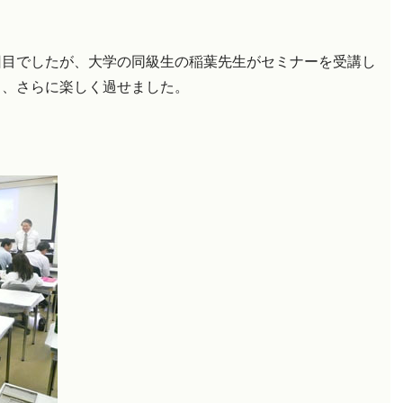
回目でしたが、大学の同級生の稲葉先生がセミナーを受講し
り、さらに楽しく過せました。