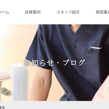
ホーム
診療案内
スタッフ紹介
医院案
お知らせ・ブログ
修会