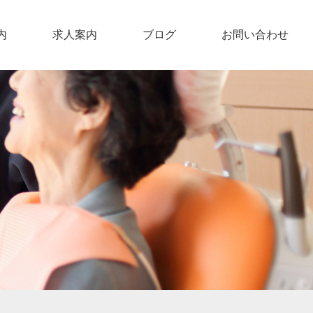
内
求人案内
ブログ
お問い合わせ