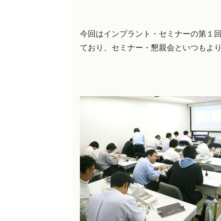
今回はインプラント・セミナーの第１
ており、セミナー・懇親会といつもよ