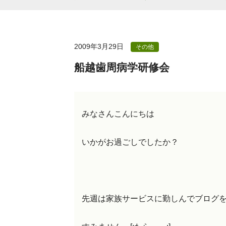
2009年3月29日
その他
船越歯周病学研修会
みなさんこんにちは
いかがお過ごしでしたか？
先週は家族サービスに勤しんでブログ