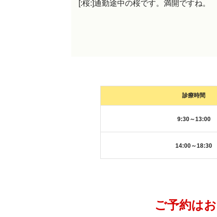
[:桜:]通勤途中の桜です。満開ですね。
診療時間
9:30～13:00
14:00～18:30
ご予約はお