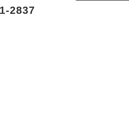
1-2837