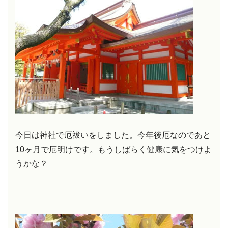
今日は神社で厄祓いをしました。今年後厄なのであと
10ヶ月で厄明けです。もうしばらく健康に気をつけよ
うかな？