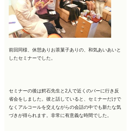
前回同様、休憩ありお茶菓子ありの、和気あいあいと
したセミナーでした。
セミナーの後は鰐石先生と2人で近くのバーに行き反
省会をしました。彼と話していると、セミナーだけで
なくアルコールを交えながらの会話の中でも新たな気
づきが得られます。非常に有意義な時間でした。