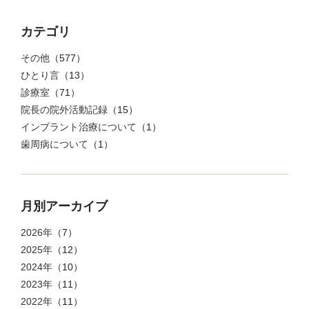
カテゴリ
その他
（577）
ひとり言
（13）
診療室
（71）
院長の院外活動記録
（15）
インプラント治療について
（1）
歯周病について
（1）
月別アーカイブ
2026年
（7）
2025年
（12）
2024年
（10）
2023年
（11）
2022年
（11）