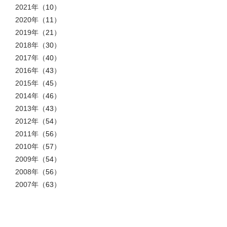
2021年
（10）
2020年
（11）
2019年
（21）
2018年
（30）
2017年
（40）
2016年
（43）
2015年
（45）
2014年
（46）
2013年
（43）
2012年
（54）
2011年
（56）
2010年
（57）
2009年
（54）
2008年
（56）
2007年
（63）