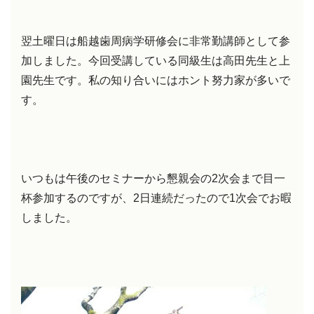
翌土曜日は船越歯周病学研修会に非常勤講師として参
加しました。今回受講している同級生は高田先生と上
園先生です。私の知り合いにはホント努力家が多いで
す。
いつもは午後のセミナーから懇親会の2次会まで目一
杯参加するのですが、2日連続だったので1次会でお暇
しました。