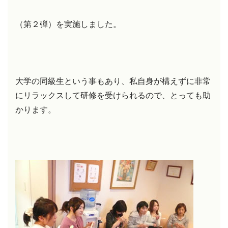
（第２弾）を実施しました。
大学の同級生という事もあり、私自身が構えずに非常
にリラックスして研修を受けられるので、とっても助
かります。