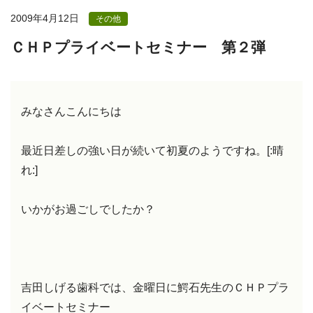
2009年4月12日
その他
ＣＨＰプライベートセミナー 第２弾
みなさんこんにちは
最近日差しの強い日が続いて初夏のようですね。[:晴
れ:]
いかがお過ごしでしたか？
吉田しげる歯科では、金曜日に鰐石先生のＣＨＰプラ
イベートセミナー