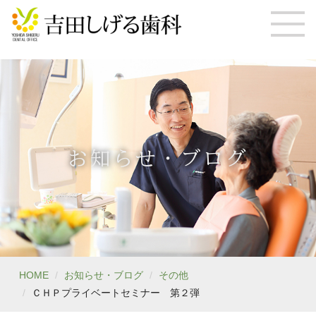
お知らせ・ブログ
HOME
お知らせ・ブログ
その他
ＣＨＰプライベートセミナー 第２弾