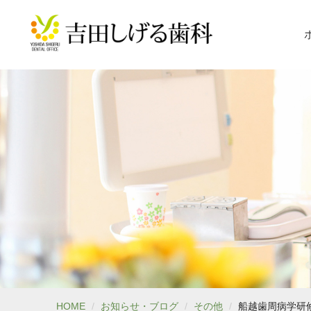
HOME
お知らせ・ブログ
その他
船越歯周病学研