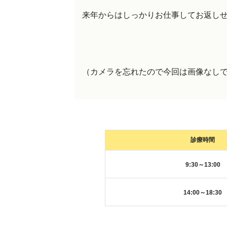
来年からはしっかりお仕事してお返しせね
（カメラを忘れたので今回は画像なし
診療時間
9:30～13:00
14:00～18:30