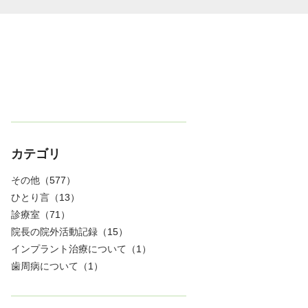
カテゴリ
その他
（577）
ひとり言
（13）
診療室
（71）
院長の院外活動記録
（15）
インプラント治療について
（1）
歯周病について
（1）