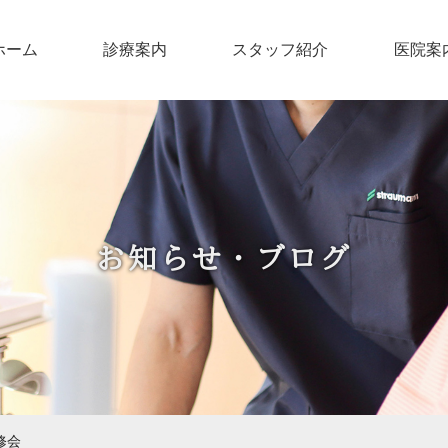
ホーム
診療案内
スタッフ紹介
医院案
お知らせ・ブログ
修会