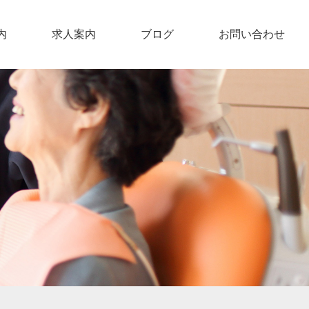
内
求人案内
ブログ
お問い合わせ