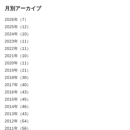
月別アーカイブ
2026年
（7）
2025年
（12）
2024年
（10）
2023年
（11）
2022年
（11）
2021年
（10）
2020年
（11）
2019年
（21）
2018年
（30）
2017年
（40）
2016年
（43）
2015年
（45）
2014年
（46）
2013年
（43）
2012年
（54）
2011年
（56）