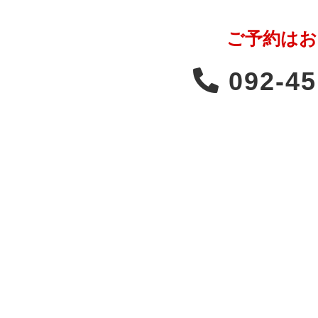
ご予約はお
092-45