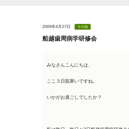
2009年4月27日
その他
船越歯周病学研修会
みなさんこんにちは、
ここ３日肌寒いですね。
いかがお過ごしでしたか？