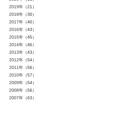
2019年
（21）
2018年
（30）
2017年
（40）
2016年
（43）
2015年
（45）
2014年
（46）
2013年
（43）
2012年
（54）
2011年
（56）
2010年
（57）
2009年
（54）
2008年
（56）
2007年
（63）