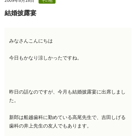
2009年5月18日
その他
結婚披露宴
みなさんこんにちは
今日もかなり涼しかったですね。
昨日の話なのですが、今月も結婚披露宴に出席しまし
た。
新郎は船越歯科に勤めている高尾先生で、吉田しげる
歯科の井上先生の友人でもあります。