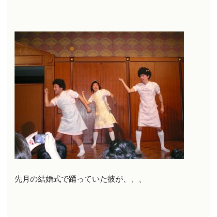
先月の結婚式で踊っていた彼が、、、