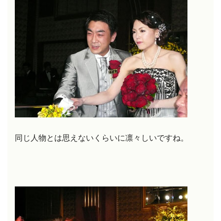
同じ人物とは思えないくらいに凛々しいですね。