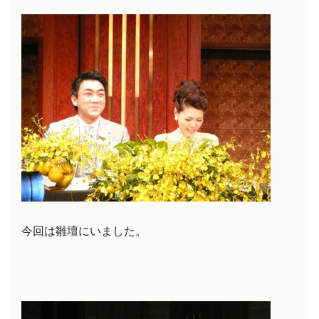
今回は雛壇にいました。