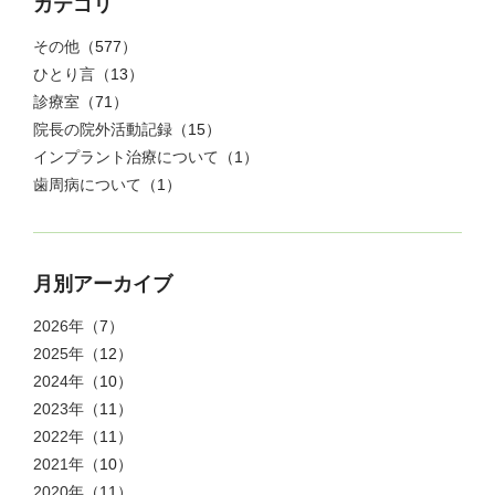
カテゴリ
その他
（577）
ひとり言
（13）
診療室
（71）
院長の院外活動記録
（15）
インプラント治療について
（1）
歯周病について
（1）
月別アーカイブ
2026年
（7）
2025年
（12）
2024年
（10）
2023年
（11）
2022年
（11）
2021年
（10）
2020年
（11）