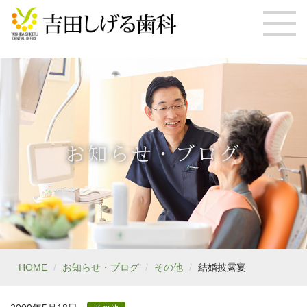
お知らせ・ブログ
HOME
お知らせ・ブログ
その他
結婚披露宴