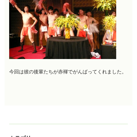
今回は彼の後輩たちが赤褌でがんばってくれました。