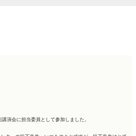
術講演会に担当委員として参加しました。