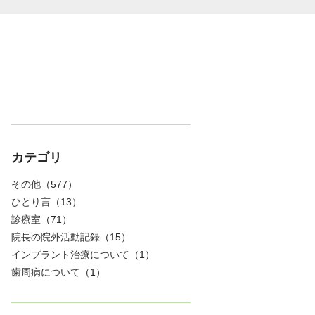
カテゴリ
その他
（577）
ひとり言
（13）
診療室
（71）
院長の院外活動記録
（15）
インプラント治療について
（1）
歯周病について
（1）