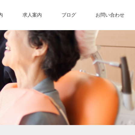
内
求人案内
ブログ
お問い合わせ