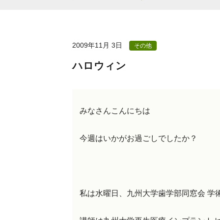
2009年11月 3日
その他
ハロウィン
みなさんこんにちは
今週はいかがお過ごしでしたか？
私は水曜日、九州大学歯学部同窓会 学