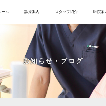
ホーム
診療案内
スタッフ紹介
医院案
お知らせ・ブログ