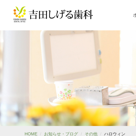
HOME
お知らせ・ブログ
その他
ハロウィン