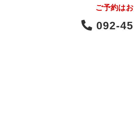
ご予約はお
092-45