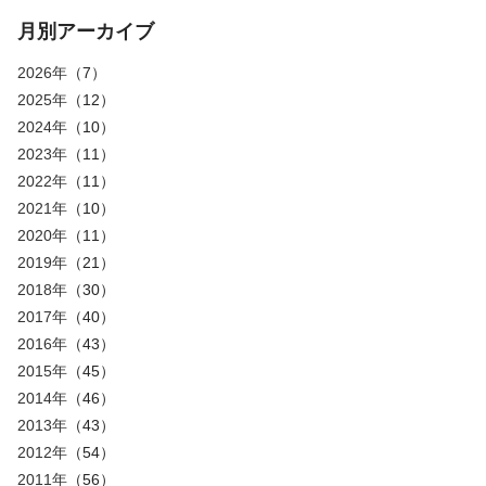
月別アーカイブ
2026年
（7）
2025年
（12）
2024年
（10）
2023年
（11）
2022年
（11）
2021年
（10）
2020年
（11）
2019年
（21）
2018年
（30）
2017年
（40）
2016年
（43）
2015年
（45）
2014年
（46）
2013年
（43）
2012年
（54）
2011年
（56）