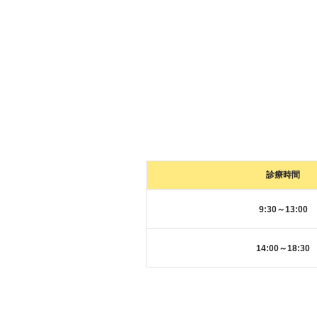
診療時間
9:30～13:00
14:00～18:30