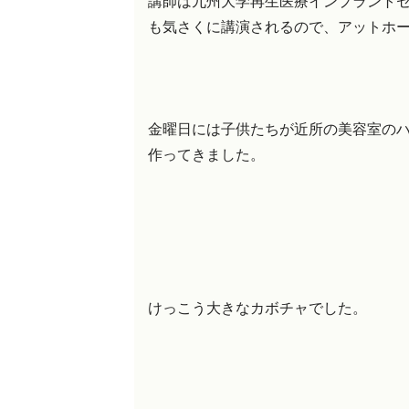
講師は九州大学再生医療インプラント
も気さくに講演されるので、アットホ
金曜日には子供たちが近所の美容室の
作ってきました。
けっこう大きなカボチャでした。