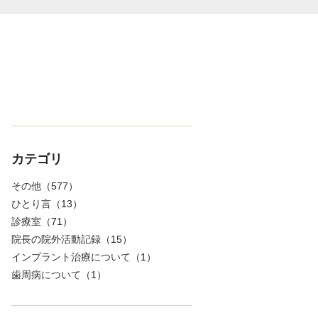
カテゴリ
その他
（577）
ひとり言
（13）
診療室
（71）
院長の院外活動記録
（15）
インプラント治療について
（1）
歯周病について
（1）