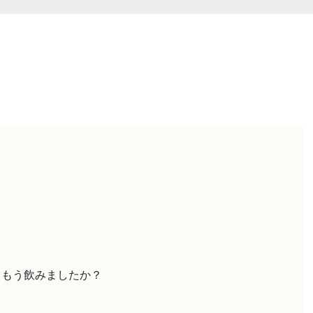
、もう飲みましたか？