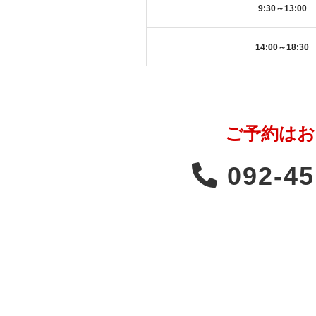
9:30～13:00
14:00～18:30
ご予約はお
092-45