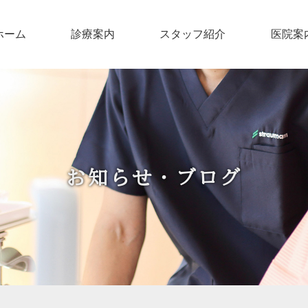
ホーム
診療案内
スタッフ紹介
医院案
お知らせ・ブログ