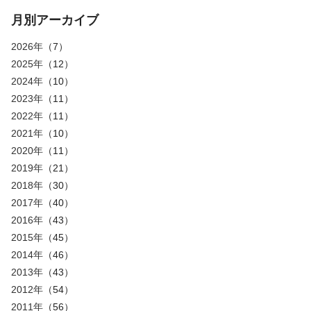
月別アーカイブ
2026年
（7）
2025年
（12）
2024年
（10）
2023年
（11）
2022年
（11）
2021年
（10）
2020年
（11）
2019年
（21）
2018年
（30）
2017年
（40）
2016年
（43）
2015年
（45）
2014年
（46）
2013年
（43）
2012年
（54）
2011年
（56）