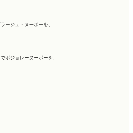
ビラージュ・ヌーボーを、
んでボジョレーヌーボーを、