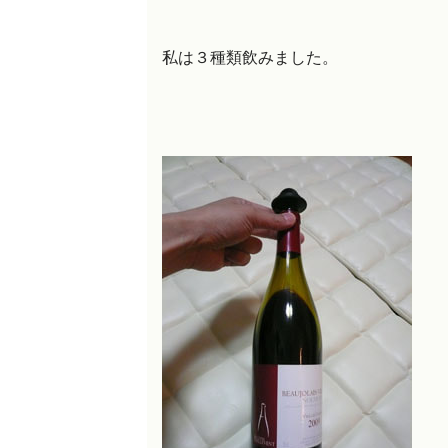
私は３種類飲みました。