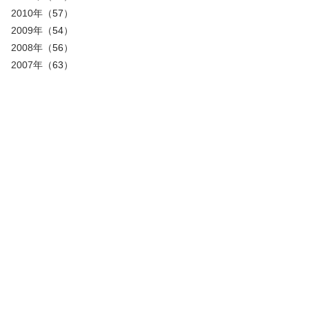
2010年
（57）
2009年
（54）
2008年
（56）
2007年
（63）