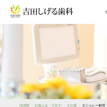
HOME
お知らせ・ブログ
その他
ボジョレー解禁