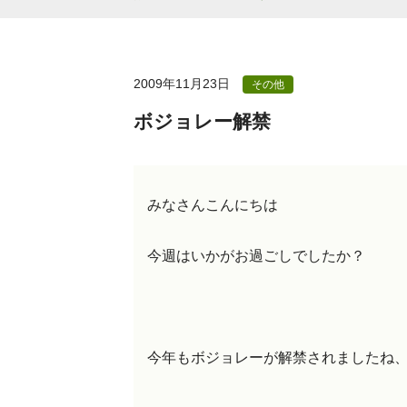
2009年11月23日
その他
ボジョレー解禁
みなさんこんにちは
今週はいかがお過ごしでしたか？
今年もボジョレーが解禁されましたね