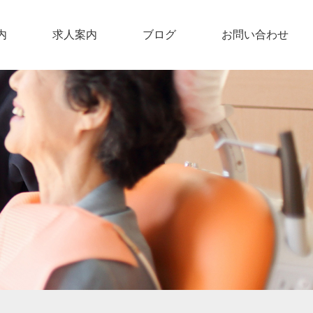
内
求人案内
ブログ
お問い合わせ