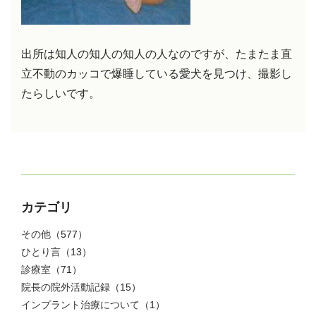
出所は知人の知人の知人の人なのですが、たまたま直
立不動のカッコで爆睡している愛犬を見つけ、撮影し
たらしいです。
カテゴリ
その他
（577）
ひとり言
（13）
診療室
（71）
院長の院外活動記録
（15）
インプラント治療について
（1）