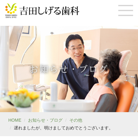
お知らせ・ブログ
HOME
お知らせ・ブログ
その他
遅れましたが、明けましておめでとうございます。