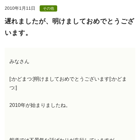
2010年1月11日
その他
遅れましたが、明けましておめでとうござ
います。
みなさん
[:かどまつ:]明けましておめでとうございます[:かどま
つ:]
2010年が始まりましたね。