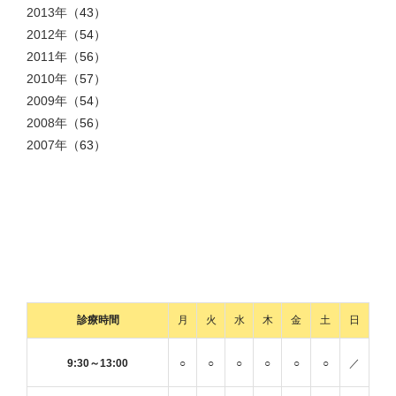
2013年
（43）
2012年
（54）
2011年
（56）
2010年
（57）
2009年
（54）
2008年
（56）
2007年
（63）
診療時間
月
火
水
木
金
土
日
9:30～13:00
○
○
○
○
○
○
／