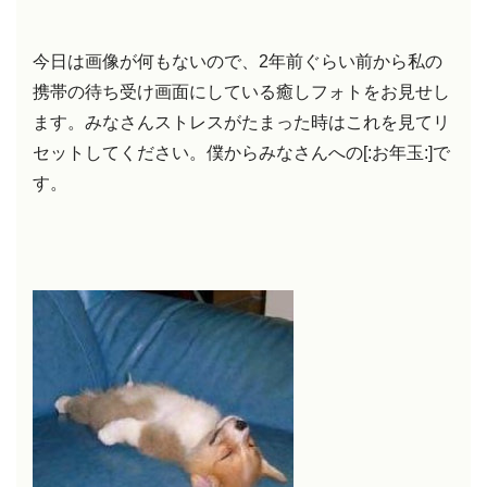
今日は画像が何もないので、2年前ぐらい前から私の
携帯の待ち受け画面にしている癒しフォトをお見せし
ます。みなさんストレスがたまった時はこれを見てリ
セットしてください。僕からみなさんへの[:お年玉:]で
す。