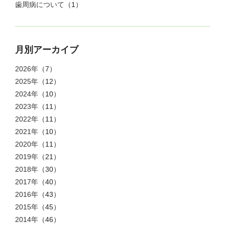
歯周病について
（1）
月別アーカイブ
2026年
（7）
2025年
（12）
2024年
（10）
2023年
（11）
2022年
（11）
2021年
（10）
2020年
（11）
2019年
（21）
2018年
（30）
2017年
（40）
2016年
（43）
2015年
（45）
2014年
（46）