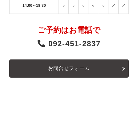
14:00～18:30
○
○
○
○
○
／
／
ご予約はお電話で
092-451-2837
お問合せフォーム