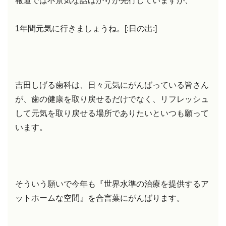
報道では不景気な話ばかりが先行していますが、
1年間元気に行きましょうね。[:日の出:]
吉田しげる歯科は、日々元気にがんばっている皆さん
が、歯の健康を取り戻せるだけでなく、リフレッシュ
して元気を取り戻せる場所でありたいといつも願って
います。
そういう願いで今年も『世界水準の治療を提供するア
ットホームな空間』を合言葉にがんばります。