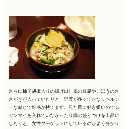
さらに柚子胡椒入りの揚げ出し風の豆腐やごぼうのさ
さがきが入っていたりと、野菜が多くてかなりヘルシ
ーな感じで好感が持てます。見た目に好き嫌いのでる
センマイを入れていなかったり鍋の盛りつけを上品に
したりと、女性ターゲットにしているのがよく分かり