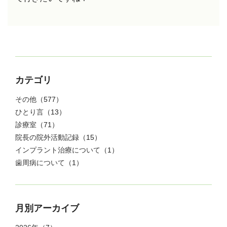
カテゴリ
その他
（577）
ひとり言
（13）
診療室
（71）
院長の院外活動記録
（15）
インプラント治療について
（1）
歯周病について
（1）
月別アーカイブ