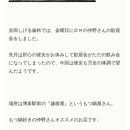
吉田しげる歯科では、金曜日にＤＨの仲野さんの歓迎
会をしました。
先月は肝心の彼女がお休みして歓迎会がただの飲み会
になってしまったので、今回は彼女も万全の体調で望
んだようです。
場所は博多駅前の『越後屋』というもつ鍋屋さん。
もつ鍋好きの仲野さんオススメのお店です。