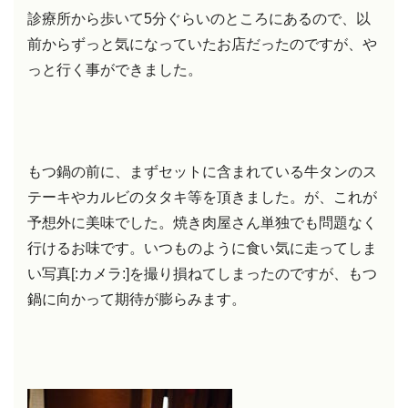
診療所から歩いて5分ぐらいのところにあるので、以
前からずっと気になっていたお店だったのですが、や
っと行く事ができました。
もつ鍋の前に、まずセットに含まれている牛タンのス
テーキやカルビのタタキ等を頂きました。が、これが
予想外に美味でした。焼き肉屋さん単独でも問題なく
行けるお味です。いつものように食い気に走ってしま
い写真[:カメラ:]を撮り損ねてしまったのですが、もつ
鍋に向かって期待が膨らみます。