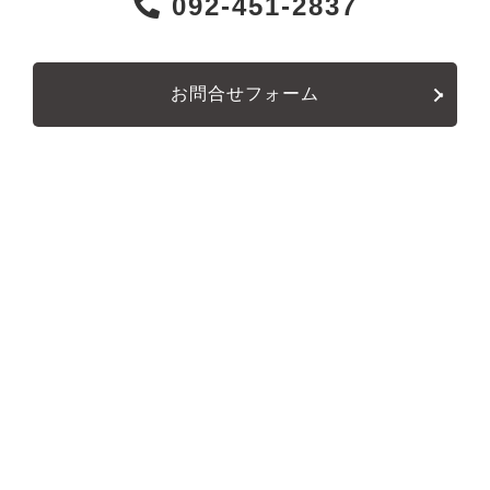
092-451-2837
お問合せフォーム