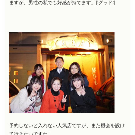
ますが、男性の私でも好感が持てます。[:グッド:]
予約しないと入れない人気店ですが、また機会を設け
て行きたいですね！