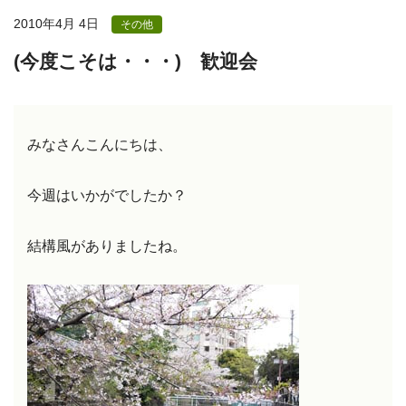
2010年4月 4日
その他
(今度こそは・・・) 歓迎会
みなさんこんにちは、
今週はいかがでしたか？
結構風がありましたね。