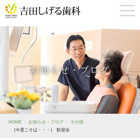
お知らせ・ブログ
HOME
お知らせ・ブログ
その他
(今度こそは・・・) 歓迎会