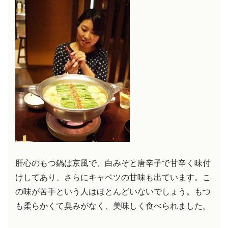
肝心のもつ鍋は京風で、白みそと唐辛子で甘辛く味付
けしてあり、さらにキャベツの甘味も出ています。こ
の味が苦手という人はほとんどいないでしょう。もつ
も柔らかくて臭みがなく、美味しく食べられました。