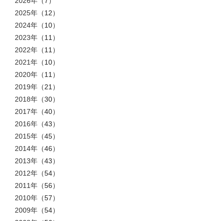
2026年
（7）
2025年
（12）
2024年
（10）
2023年
（11）
2022年
（11）
2021年
（10）
2020年
（11）
2019年
（21）
2018年
（30）
2017年
（40）
2016年
（43）
2015年
（45）
2014年
（46）
2013年
（43）
2012年
（54）
2011年
（56）
2010年
（57）
2009年
（54）