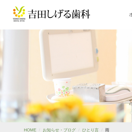
HOME
お知らせ・ブログ
ひとり言
雨