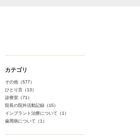
カテゴリ
その他
（577）
ひとり言
（13）
診療室
（71）
院長の院外活動記録
（15）
インプラント治療について
（1）
歯周病について
（1）