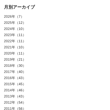
月別アーカイブ
2026年
（7）
2025年
（12）
2024年
（10）
2023年
（11）
2022年
（11）
2021年
（10）
2020年
（11）
2019年
（21）
2018年
（30）
2017年
（40）
2016年
（43）
2015年
（45）
2014年
（46）
2013年
（43）
2012年
（54）
2011年
（56）