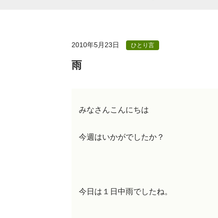
2010年5月23日
ひとり言
雨
みなさんこんにちは
今週はいかがでしたか？
今日は１日中雨でしたね。