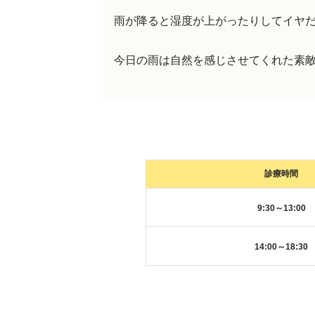
雨が降ると湿度が上がったりしてイヤ
今日の雨は自然を感じさせてくれた素
診療時間
9:30～13:00
14:00～18:30