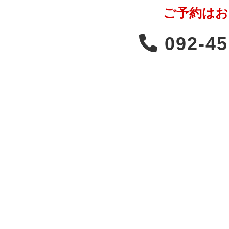
ご予約はお
092-45