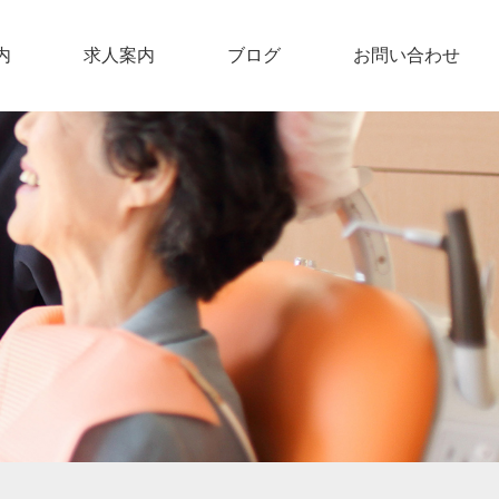
内
求人案内
ブログ
お問い合わせ