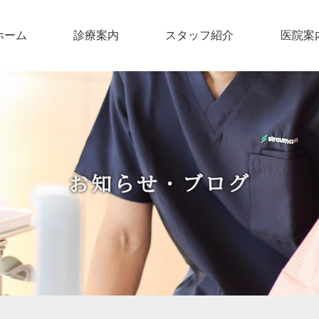
ホーム
診療案内
スタッフ紹介
医院案
お知らせ・ブログ