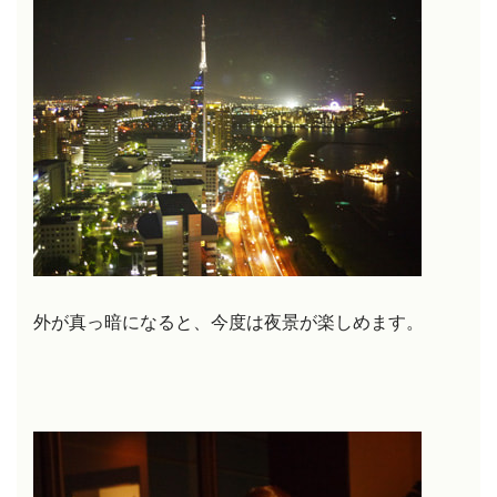
外が真っ暗になると、今度は夜景が楽しめます。