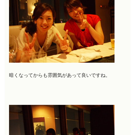
暗くなってからも雰囲気があって良いですね。