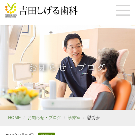
お知らせ・ブログ
HOME
お知らせ・ブログ
診療室
慰労会