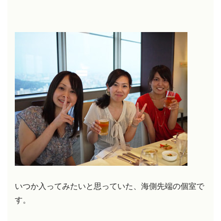
いつか入ってみたいと思っていた、海側先端の個室で
す。