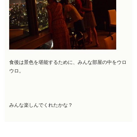
食後は景色を堪能するために、みんな部屋の中をウロ
ウロ。
みんな楽しんでくれたかな？