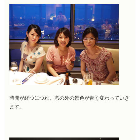
時間が経つにつれ、窓の外の景色が青く変わっていき
ます。