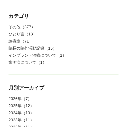
カテゴリ
その他
（577）
ひとり言
（13）
診療室
（71）
院長の院外活動記録
（15）
インプラント治療について
（1）
歯周病について
（1）
月別アーカイブ
2026年
（7）
2025年
（12）
2024年
（10）
2023年
（11）
2022年
（11）