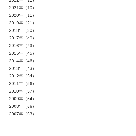
2021年
（10）
2020年
（11）
2019年
（21）
2018年
（30）
2017年
（40）
2016年
（43）
2015年
（45）
2014年
（46）
2013年
（43）
2012年
（54）
2011年
（56）
2010年
（57）
2009年
（54）
2008年
（56）
2007年
（63）