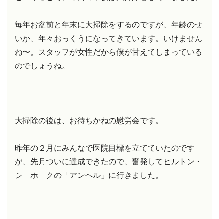
毎年お盆前と年末に大掃除をするのですが、年齢のせ
いか、年々おっくうになってきています。いけません
ね〜。スタッフが女性だから僕が甘えてしまっている
のでしょうね。
大掃除の後は、お待ちかねの慰労会です。
昨年の２月にみんなで医院目標を立てていたのです
が、先月ついに達成できたので、奮発してヒルトン・
シーホークの「アンヘル」に行きました。