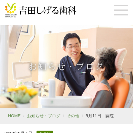
お知らせ・ブログ
HOME
お知らせ・ブログ
その他
9月11日 開院