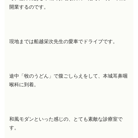
開業するのです。
現地までは船越栄次先生の愛車でドライブです。
途中「牧のうどん」で腹ごしらえをして、本城耳鼻咽
喉科に到着。
和風モダンといった感じの、とても素敵な診療室で
す。