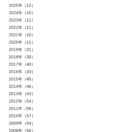
2025年
（12）
2024年
（10）
2023年
（11）
2022年
（11）
2021年
（10）
2020年
（11）
2019年
（21）
2018年
（30）
2017年
（40）
2016年
（43）
2015年
（45）
2014年
（46）
2013年
（43）
2012年
（54）
2011年
（56）
2010年
（57）
2009年
（54）
2008年
（56）