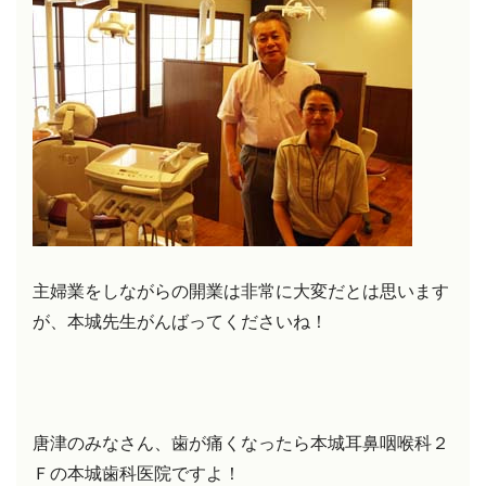
主婦業をしながらの開業は非常に大変だとは思います
が、本城先生がんばってくださいね！
唐津のみなさん、歯が痛くなったら本城耳鼻咽喉科２
Ｆの本城歯科医院ですよ！