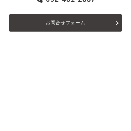
お問合せフォーム