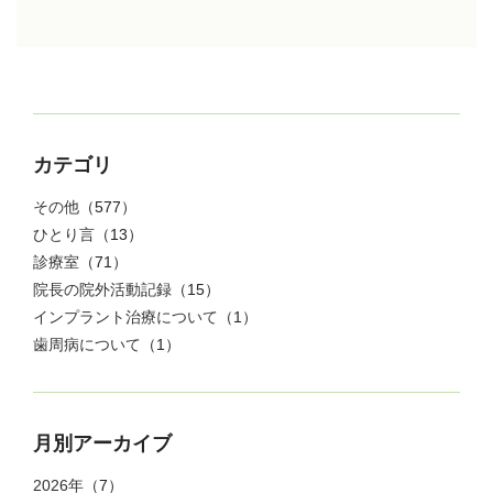
カテゴリ
その他
（577）
ひとり言
（13）
診療室
（71）
院長の院外活動記録
（15）
インプラント治療について
（1）
歯周病について
（1）
月別アーカイブ
2026年
（7）