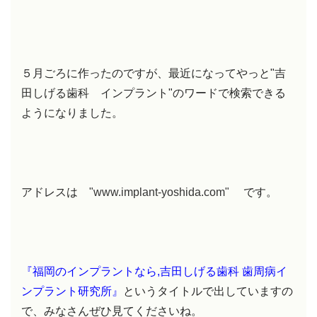
５月ごろに作ったのですが、最近になってやっと"吉
田しげる歯科 インプラント"のワードで検索できる
ようになりました。
アドレスは
"www.implant-yoshida.com"
です。
『福岡のインプラントなら,吉田しげる歯科 歯周病イ
ンプラント研究所』
というタイトルで出していますの
で、みなさんぜひ見てくださいね。