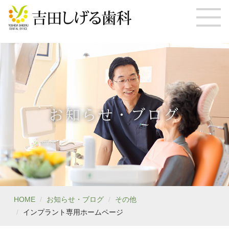
お知らせ・ブログ
HOME
お知らせ・ブログ
その他
インプラント専用ホームページ