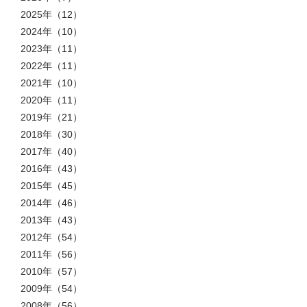
2025年
（12）
2024年
（10）
2023年
（11）
2022年
（11）
2021年
（10）
2020年
（11）
2019年
（21）
2018年
（30）
2017年
（40）
2016年
（43）
2015年
（45）
2014年
（46）
2013年
（43）
2012年
（54）
2011年
（56）
2010年
（57）
2009年
（54）
2008年
（56）