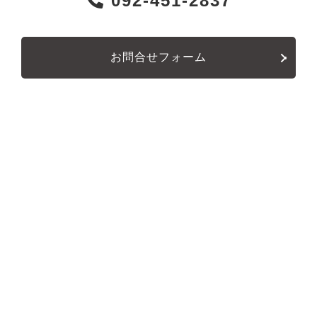
092-451-2837
お問合せフォーム