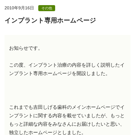
2010年9月16日
その他
インプラント専用ホームページ
お知らせです。
この度、インプラント治療の内容を詳しく説明したイ
ンプラント専用ホームページを開設しました。
これまでも吉田しげる歯科のメインホームページでイ
ンプラントに関する内容を載せていましたが、もっと
もっと詳細な内容をみなさんにお届けしたいと思い、
独立したホームページとしました。