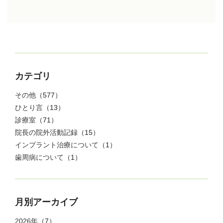
カテゴリ
その他
（577）
ひとり言
（13）
診療室
（71）
院長の院外活動記録
（15）
インプラント治療について
（1）
歯周病について
（1）
月別アーカイブ
2026年
（7）