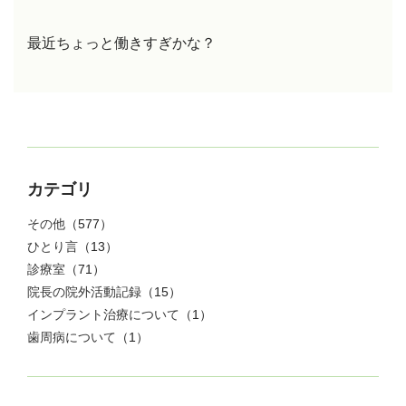
最近ちょっと働きすぎかな？
カテゴリ
その他
（577）
ひとり言
（13）
診療室
（71）
院長の院外活動記録
（15）
インプラント治療について
（1）
歯周病について
（1）