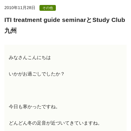
2010年11月28日
その他
ITI treatment guide seminarとStudy Club
九州
みなさんこんにちは
いかがお過ごしでしたか？
今日も寒かったですね。
どんどん冬の足音が近づいてきていますね。