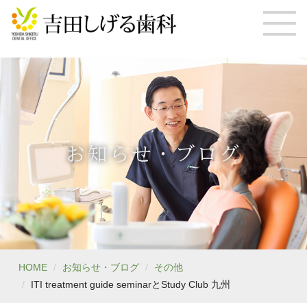
お知らせ・ブログ
HOME
お知らせ・ブログ
その他
ITI treatment guide seminarとStudy Club 九州