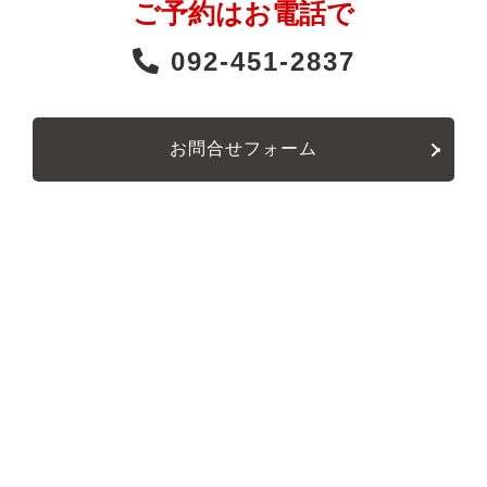
ご予約はお電話で
092-451-2837
お問合せフォーム