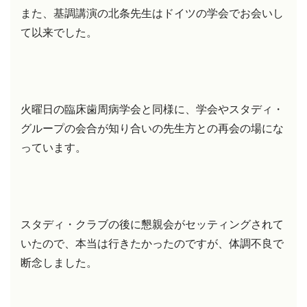
また、基調講演の北条先生はドイツの学会でお会いし
て以来でした。
火曜日の臨床歯周病学会と同様に、学会やスタディ・
グループの会合が知り合いの先生方との再会の場にな
っています。
スタディ・クラブの後に懇親会がセッティングされて
いたので、本当は行きたかったのですが、体調不良で
断念しました。