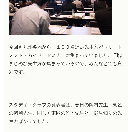
今回も九州各地から、１００名近い先生方がトリート
メント・ガイド・セミナーに集まっていました。ITIは
まじめな先生方が集まっているので、みんなとても真
剣です。
スタディ・クラブの発表者は、春日の岡村先生、東区
の諸岡先生、同じく東区の竹下先生と、顔見知りの先
生方ばかりでした。