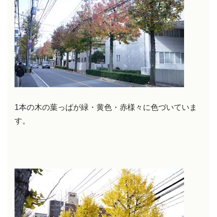
1本の木の葉っぱが緑・黄色・赤様々に色づいていま
す。