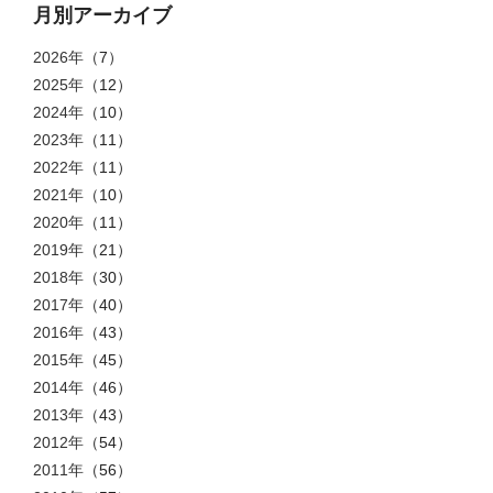
月別アーカイブ
2026年
（7）
2025年
（12）
2024年
（10）
2023年
（11）
2022年
（11）
2021年
（10）
2020年
（11）
2019年
（21）
2018年
（30）
2017年
（40）
2016年
（43）
2015年
（45）
2014年
（46）
2013年
（43）
2012年
（54）
2011年
（56）