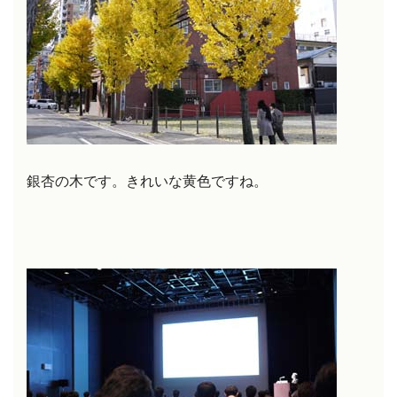
銀杏の木です。きれいな黄色ですね。