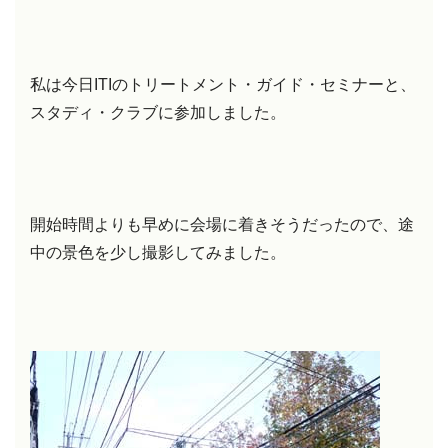
私は今日ITIのトリートメント・ガイド・セミナーと、
スタディ・クラブに参加しました。
開始時間よりも早めに会場に着きそうだったので、途
中の景色を少し撮影してみました。