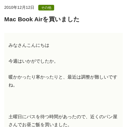
2010年12月12日
その他
Mac Book Airを買いました
みなさんこんにちは
今週はいかがでしたか。
暖かかったり寒かったりと、最近は調整が難しいです
ね。
土曜日にバスを待つ時間があったので、近くのパン屋
さんでお昼ご飯を買いました。