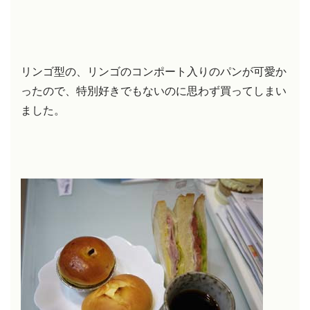
リンゴ型の、リンゴのコンポート入りのパンが可愛か
ったので、特別好きでもないのに思わず買ってしまい
ました。