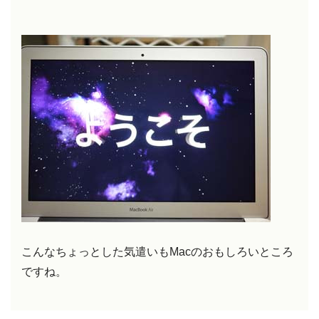
こんなちょっとした気遣いもMacのおもしろいところ
ですね。