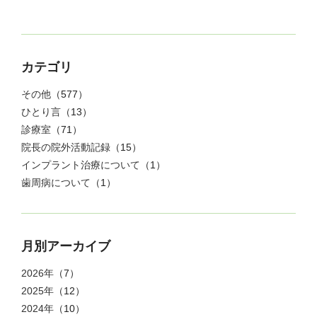
カテゴリ
その他
（577）
ひとり言
（13）
診療室
（71）
院長の院外活動記録
（15）
インプラント治療について
（1）
歯周病について
（1）
月別アーカイブ
2026年
（7）
2025年
（12）
2024年
（10）