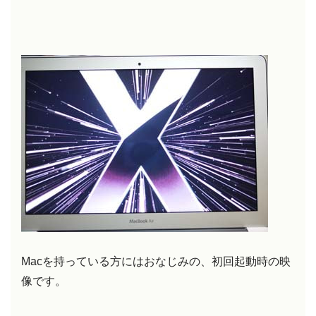
Macを持っている方にはおなじみの、初回起動時の映
像です。