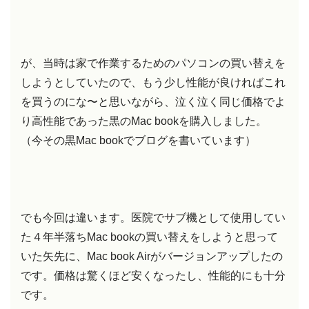
が、当時は家で作業するためのパソコンの買い替えを
しようとしていたので、もう少し性能が良ければこれ
を買うのにな〜と思いながら、泣く泣く同じ価格でよ
り高性能であった黒のMac bookを購入しました。
（今その黒Mac bookでブログを書いています）
でも今回は違います。医院でサブ機として使用してい
た４年半落ちMac bookの買い替えをしようと思って
いた矢先に、Mac book Airがバージョンアップしたの
です。価格は驚くほど安くなったし、性能的にも十分
です。