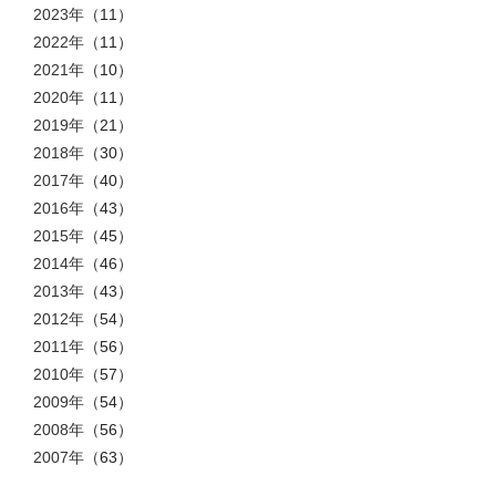
2023年
（11）
2022年
（11）
2021年
（10）
2020年
（11）
2019年
（21）
2018年
（30）
2017年
（40）
2016年
（43）
2015年
（45）
2014年
（46）
2013年
（43）
2012年
（54）
2011年
（56）
2010年
（57）
2009年
（54）
2008年
（56）
2007年
（63）