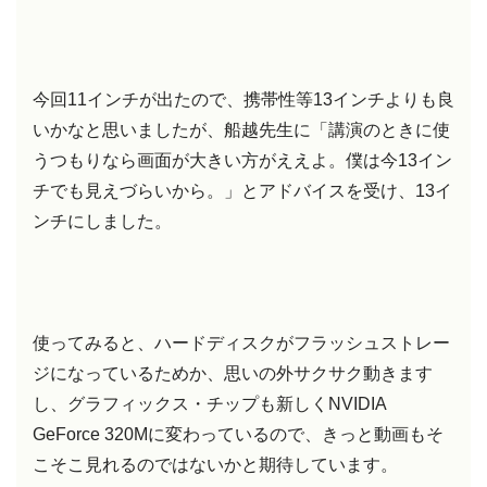
今回11インチが出たので、携帯性等13インチよりも良
いかなと思いましたが、船越先生に「講演のときに使
うつもりなら画面が大きい方がええよ。僕は今13イン
チでも見えづらいから。」とアドバイスを受け、13イ
ンチにしました。
使ってみると、ハードディスクがフラッシュストレー
ジになっているためか、思いの外サクサク動きます
し、グラフィックス・チップも新しくNVIDIA
GeForce 320Mに変わっているので、きっと動画もそ
こそこ見れるのではないかと期待しています。