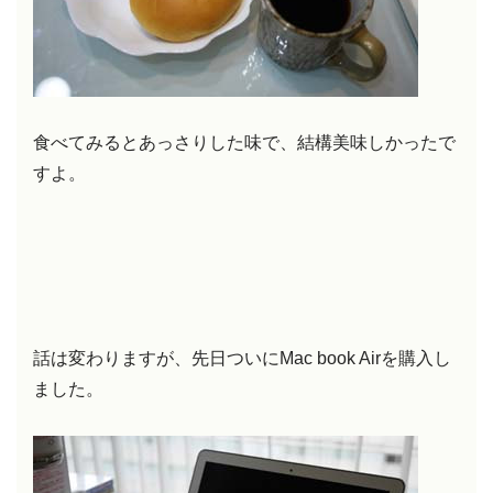
食べてみるとあっさりした味で、結構美味しかったで
すよ。
話は変わりますが、先日ついにMac book Airを購入し
ました。