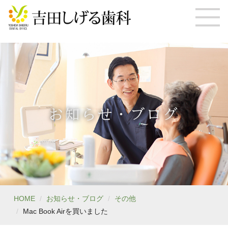
お知らせ・ブログ
HOME
お知らせ・ブログ
その他
Mac Book Airを買いました