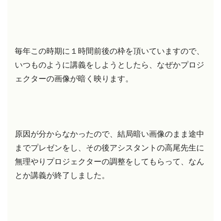
毎年この時期に１時間前後の枠を頂いていますので、
いつものように講義をしようとしたら、なぜかプロジ
ェクターの画像が暗く映ります。
原因が分からなかったので、結局暗い画像のまま途中
までプレゼンをし、その後アシスタントの高尾先生に
無理やりプロジェクターの調整をしてもらって、なん
とか講義が終了しました。