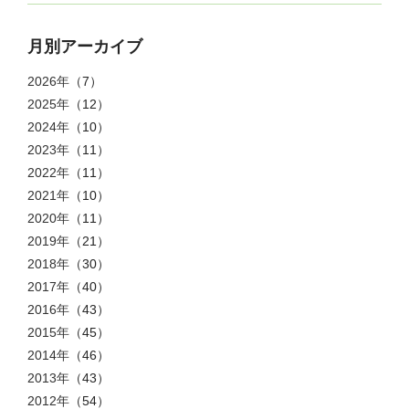
月別アーカイブ
2026年
（7）
2025年
（12）
2024年
（10）
2023年
（11）
2022年
（11）
2021年
（10）
2020年
（11）
2019年
（21）
2018年
（30）
2017年
（40）
2016年
（43）
2015年
（45）
2014年
（46）
2013年
（43）
2012年
（54）