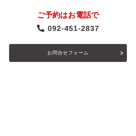
ご予約はお電話で
092-451-2837
お問合せフォーム