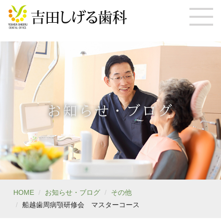
お知らせ・ブログ
HOME
お知らせ・ブログ
その他
船越歯周病顎研修会 マスターコース