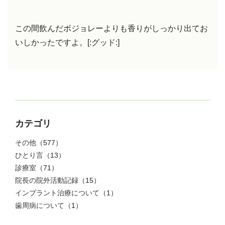
この間飲んだボジョレーよりも香りがしっかり出てお
いしかったですよ。[:グッド:]
カテゴリ
その他
（577）
ひとり言
（13）
診療室
（71）
院長の院外活動記録
（15）
インプラント治療について
（1）
歯周病について
（1）