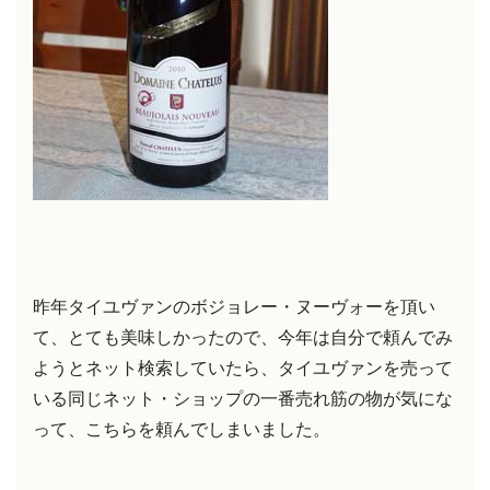
昨年タイユヴァンのボジョレー・ヌーヴォーを頂い
て、とても美味しかったので、今年は自分で頼んでみ
ようとネット検索していたら、タイユヴァンを売って
いる同じネット・ショップの一番売れ筋の物が気にな
って、こちらを頼んでしまいました。