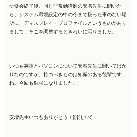
研修会終了後、同じ非常勤講師の安増先生に聞いた
ら、システム環境設定の中の今まで扱った事のない場
所に、ディスプレイ・プロファイルというものがあり
まして、そこを調整するときれいに写りました。
いつも英語とパソコンについて安増先生に聞いてばか
りなのですが、持つべきものは知識のある後輩です
ね。今回も勉強になりました。
安増先生いつもありがとう！[:楽しい:]