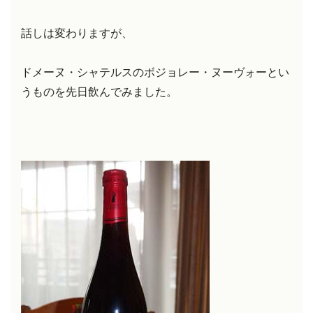
話しは変わりますが、
ドメーヌ・シャテルスのボジョレー・ヌーヴォーとい
うものを先日飲んでみました。