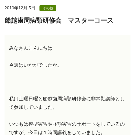
2010年12月 5日
その他
船越歯周病顎研修会 マスターコース
みなさんこんにちは
今週はいかがでしたか。
私は土曜日曜と船越歯周病顎研修会に非常勤講師とし
て参加していました。
いつもは模型実習や豚顎実習のサポートをしているの
ですが、今日は１時間講義をしていました。