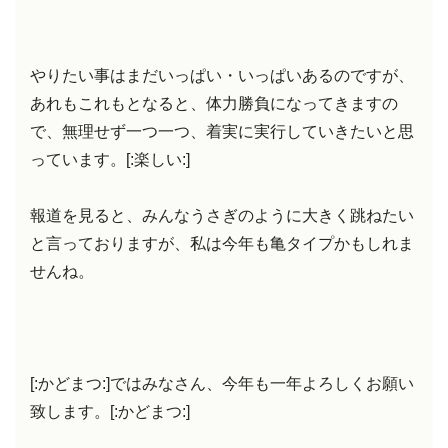
やりたい事はまだいっぱい・いっぱいあるのですが、
あれもこれもとなると、体力勝負になってきますの
で、無理せず一つ一つ、着実に実行していきたいと思
っています。[:楽しい:]
報道を見ると、みんなうさぎのように大きく跳ねたい
と言っておりますが、私は今年も亀タイプかもしれま
せんね。
[:かどまつ:]ではみなさん、今年も一年よろしくお願い
致します。[:かどまつ:]