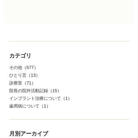
カテゴリ
その他
（577）
ひとり言
（13）
診療室
（71）
院長の院外活動記録
（15）
インプラント治療について
（1）
歯周病について
（1）
月別アーカイブ