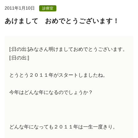
2011年1月10日
診療室
あけまして おめでとうございます！
[:日の出:]みなさん明けましておめでとうございます。
[:日の出:]
とうとう２０１１年がスタートしましたね。
今年はどんな年になるのでしょうか？
どんな年になっても２０１１年は一生一度きり。