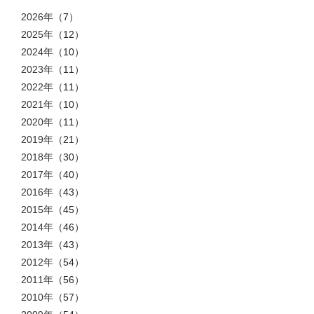
2026年
（7）
2025年
（12）
2024年
（10）
2023年
（11）
2022年
（11）
2021年
（10）
2020年
（11）
2019年
（21）
2018年
（30）
2017年
（40）
2016年
（43）
2015年
（45）
2014年
（46）
2013年
（43）
2012年
（54）
2011年
（56）
2010年
（57）