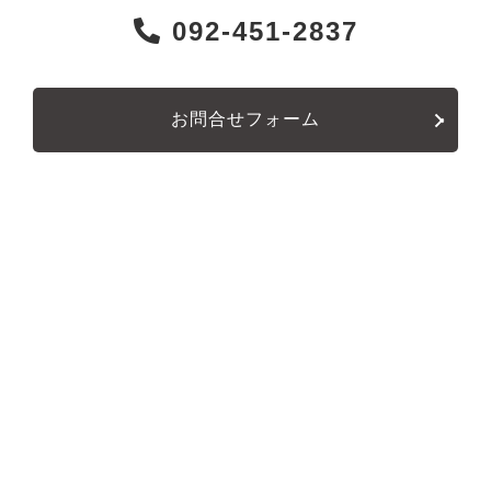
092-451-2837
お問合せフォーム