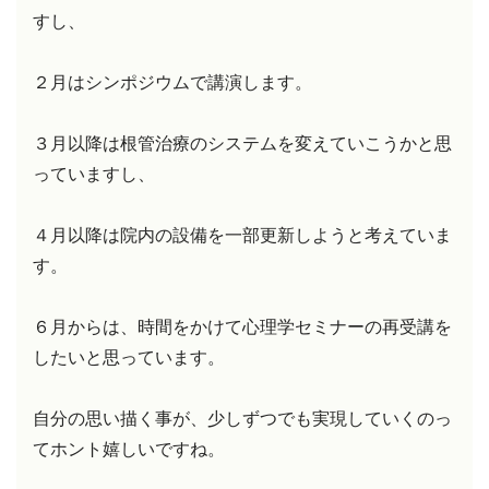
すし、
２月はシンポジウムで講演します。
３月以降は根管治療のシステムを変えていこうかと思
っていますし、
４月以降は院内の設備を一部更新しようと考えていま
す。
６月からは、時間をかけて心理学セミナーの再受講を
したいと思っています。
自分の思い描く事が、少しずつでも実現していくのっ
てホント嬉しいですね。