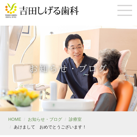
お知らせ・ブログ
HOME
お知らせ・ブログ
診療室
あけまして おめでとうございます！