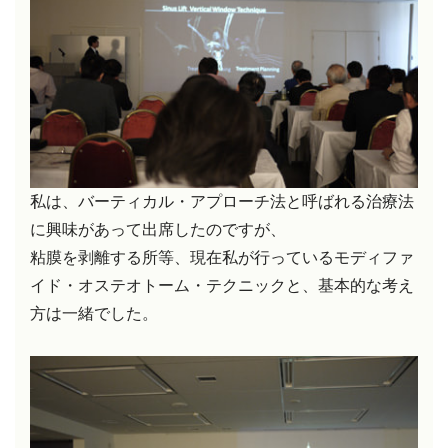
私は、バーティカル・アプローチ法と呼ばれる治療法
に興味があって出席したのですが、
粘膜を剥離する所等、現在私が行っているモディファ
イド・オステオトーム・テクニックと、基本的な考え
方は一緒でした。