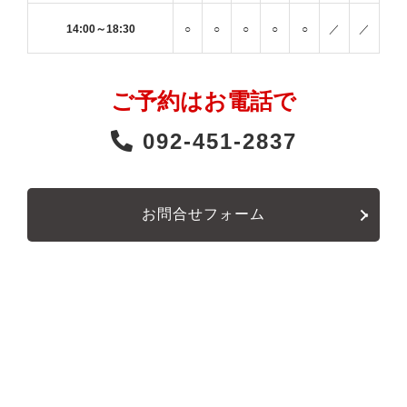
14:00～18:30
○
○
○
○
○
／
／
ご予約はお電話で
092-451-2837
お問合せフォーム