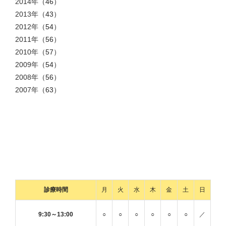
2014年
（46）
2013年
（43）
2012年
（54）
2011年
（56）
2010年
（57）
2009年
（54）
2008年
（56）
2007年
（63）
診療時間
月
火
水
木
金
土
日
9:30～13:00
○
○
○
○
○
○
／