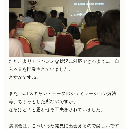
ただ、よりアドバンスな状況に対応できるように、自
ら器具を開発されていました。
さすがですね。
また、CTスキャン・データのシュミレーション方法
等、ちょっとした所なのですが、
なるほど！と思わせる工夫をされていました。
講演会は、こういった発見に出会えるので楽しいです