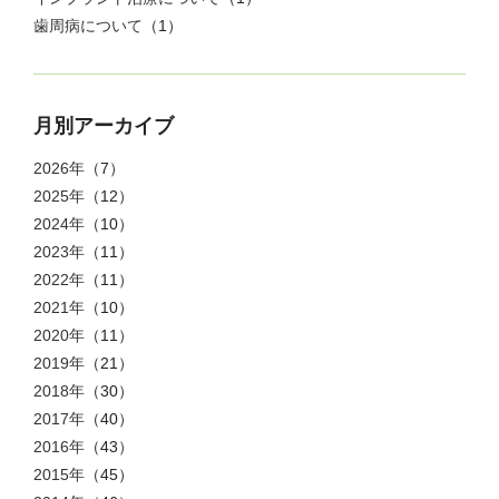
歯周病について
（1）
月別アーカイブ
2026年
（7）
2025年
（12）
2024年
（10）
2023年
（11）
2022年
（11）
2021年
（10）
2020年
（11）
2019年
（21）
2018年
（30）
2017年
（40）
2016年
（43）
2015年
（45）