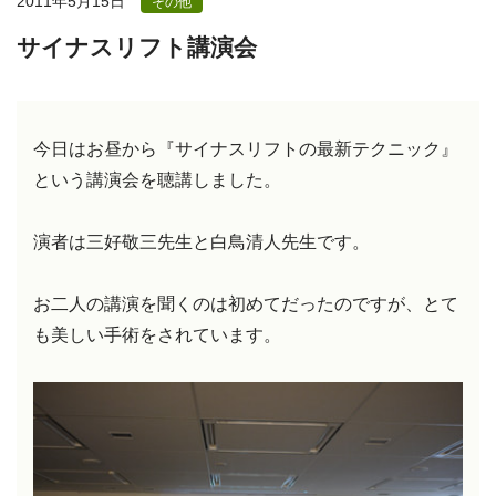
2011年5月15日
その他
サイナスリフト講演会
今日はお昼から『サイナスリフトの最新テクニック』
という講演会を聴講しました。
演者は三好敬三先生と白鳥清人先生です。
お二人の講演を聞くのは初めてだったのですが、とて
も美しい手術をされています。