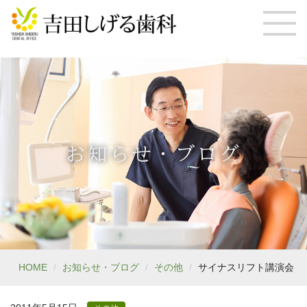
お知らせ・ブログ
HOME
お知らせ・ブログ
その他
サイナスリフト講演会