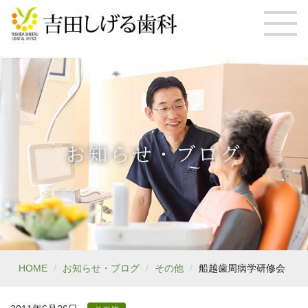
お知らせ・ブログ
HOME
お知らせ・ブログ
その他
船越歯周病学研修会