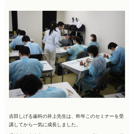
吉田しげる歯科の井上先生は、昨年このセミナーを受
講してから一気に成長しました。