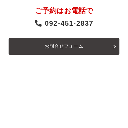
ご予約はお電話で
092-451-2837
お問合せフォーム