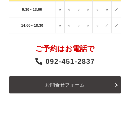
9:30～13:00
○
○
○
○
○
○
／
14:00～18:30
○
○
○
○
○
／
／
ご予約はお電話で
092-451-2837
お問合せフォーム