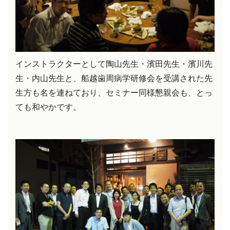
インストラクターとして陶山先生・濱田先生・濱川先
生・内山先生と、船越歯周病学研修会を受講された先
生方も名を連ねており、セミナー同様懇親会も、とっ
ても和やかです。