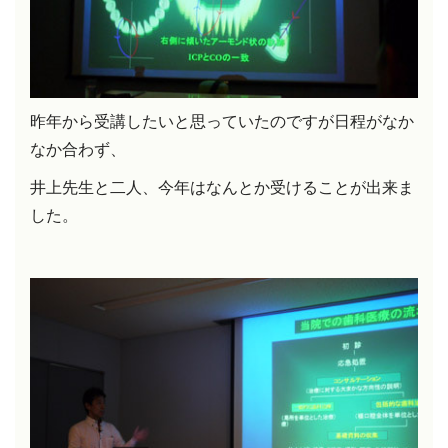
昨年から受講したいと思っていたのですが日程がなか
なか合わず、
井上先生と二人、今年はなんとか受けることが出来ま
した。