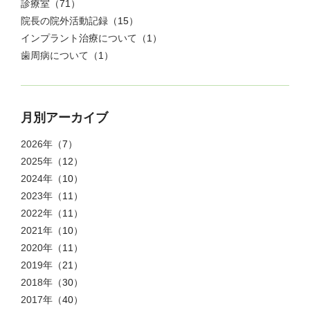
診療室
（71）
院長の院外活動記録
（15）
インプラント治療について
（1）
歯周病について
（1）
月別アーカイブ
2026年
（7）
2025年
（12）
2024年
（10）
2023年
（11）
2022年
（11）
2021年
（10）
2020年
（11）
2019年
（21）
2018年
（30）
2017年
（40）