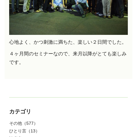
心地よく、かつ刺激に満ちた、楽しい２日間でした。
４ヶ月間のセミナーなので、来月以降がとても楽しみ
です。
カテゴリ
その他
（577）
ひとり言
（13）