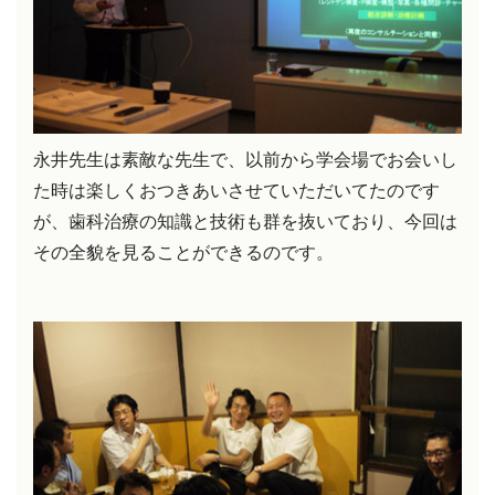
永井先生は素敵な先生で、以前から学会場でお会いし
た時は楽しくおつきあいさせていただいてたのです
が、歯科治療の知識と技術も群を抜いており、今回は
その全貌を見ることができるのです。