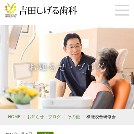
お知らせ・ブログ
HOME
お知らせ・ブログ
その他
機能咬合研修会