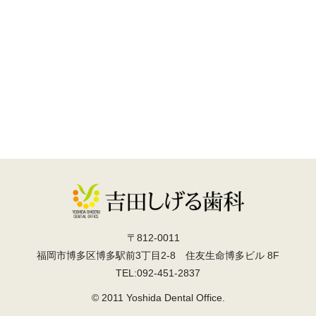
〒812-0011
福岡市博多区博多駅前3丁目2-8 住友生命博多ビル 8F
TEL:092-451-2837
© 2011 Yoshida Dental Office.