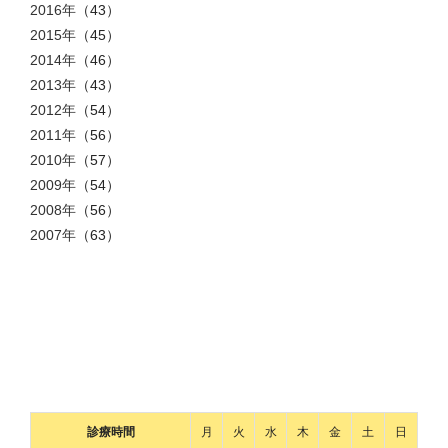
2016年
（43）
2015年
（45）
2014年
（46）
2013年
（43）
2012年
（54）
2011年
（56）
2010年
（57）
2009年
（54）
2008年
（56）
2007年
（63）
診療時間
月
火
水
木
金
土
日