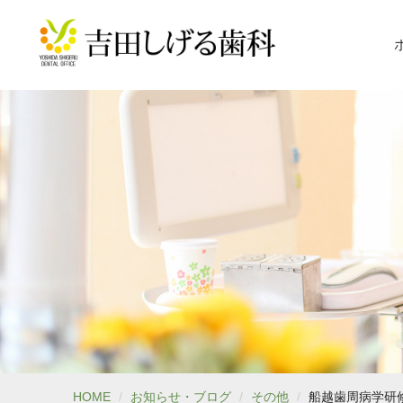
HOME
お知らせ・ブログ
その他
船越歯周病学研