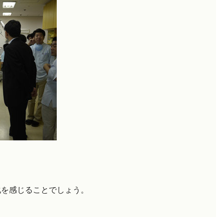
化を感じることでしょう。