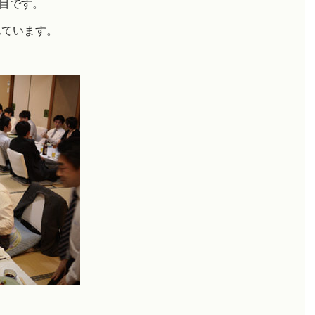
目です。
れています。