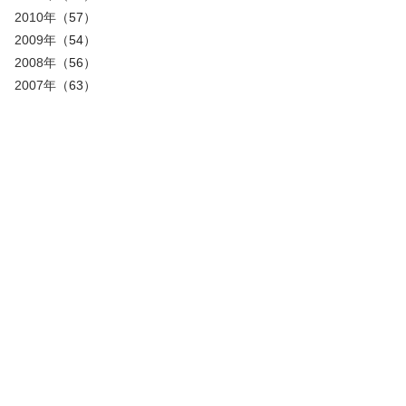
2010年
（57）
2009年
（54）
2008年
（56）
2007年
（63）