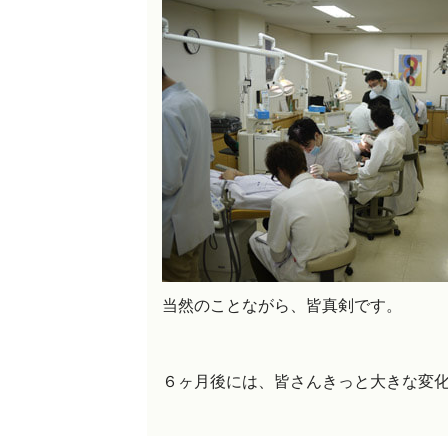
当然のことながら、皆真剣です。
６ヶ月後には、皆さんきっと大きな変