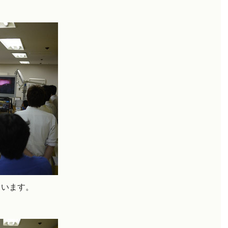
ています。