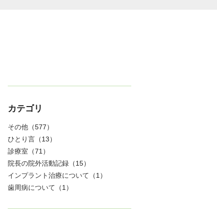
カテゴリ
その他
（577）
ひとり言
（13）
診療室
（71）
院長の院外活動記録
（15）
インプラント治療について
（1）
歯周病について
（1）