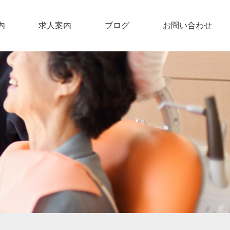
内
求人案内
ブログ
お問い合わせ