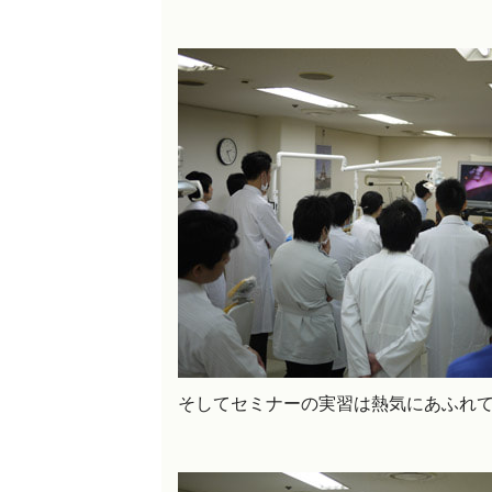
そしてセミナーの実習は熱気にあふれ