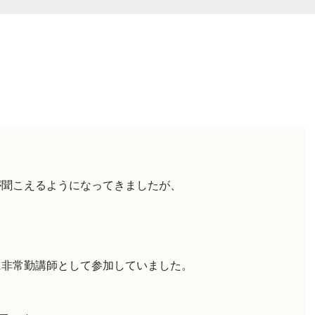
が聞こえるようになってきましたが、
に非常勤講師として参加していました。