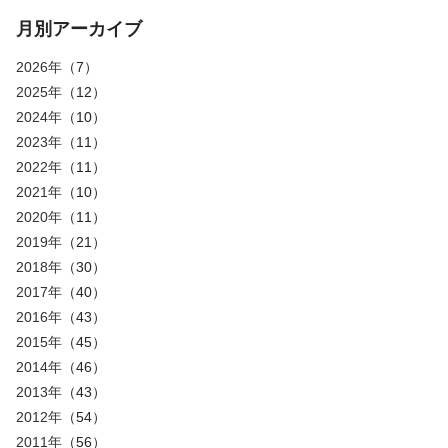
月別アーカイブ
2026年
（7）
2025年
（12）
2024年
（10）
2023年
（11）
2022年
（11）
2021年
（10）
2020年
（11）
2019年
（21）
2018年
（30）
2017年
（40）
2016年
（43）
2015年
（45）
2014年
（46）
2013年
（43）
2012年
（54）
2011年
（56）