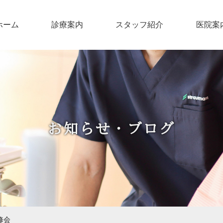
ホーム
診療案内
スタッフ紹介
医院案
お知らせ・ブログ
修会