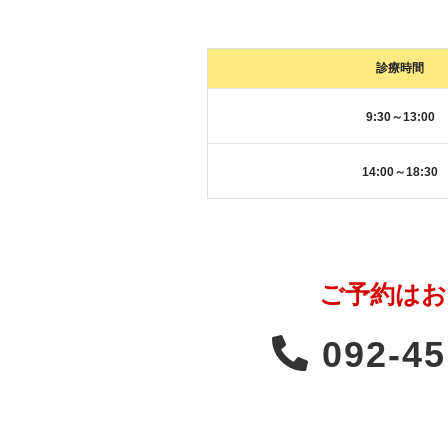
診療時間
9:30～13:00
14:00～18:30
ご予約はお
092-45