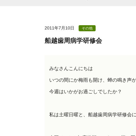
2011年7月10日
その他
船越歯周病学研修会
みなさんこんにちは
いつの間にか梅雨も開け、蝉の鳴き声
今週はいかがお過ごしでしたか？
私は土曜日曜と、船越歯周病学研修会