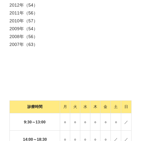
2012年
（54）
2011年
（56）
2010年
（57）
2009年
（54）
2008年
（56）
2007年
（63）
診療時間
月
火
水
木
金
土
日
9:30～13:00
○
○
○
○
○
○
／
14:00～18:30
○
○
○
○
○
／
／