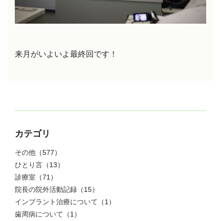
来月がいよいよ最終回です！
カテゴリ
その他
（577）
ひとり言
（13）
診療室
（71）
院長の院外活動記録
（15）
インプラント治療について
（1）
歯周病について
（1）