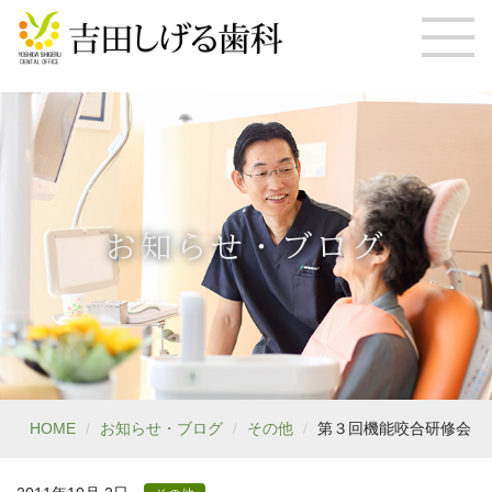
お知らせ・ブログ
HOME
お知らせ・ブログ
その他
第３回機能咬合研修会