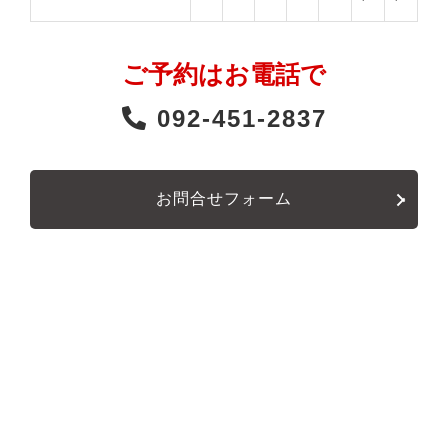
ご予約はお電話で
092-451-2837
お問合せフォーム