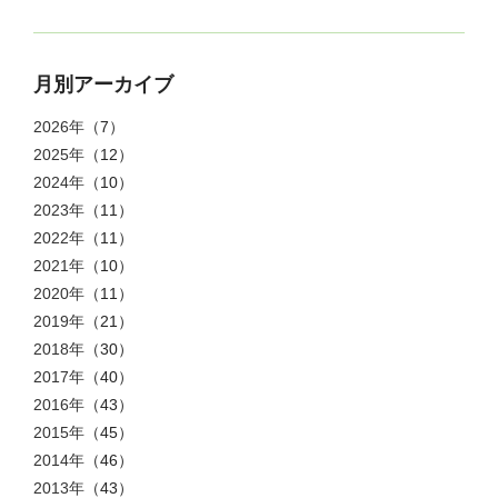
月別アーカイブ
2026年
（7）
2025年
（12）
2024年
（10）
2023年
（11）
2022年
（11）
2021年
（10）
2020年
（11）
2019年
（21）
2018年
（30）
2017年
（40）
2016年
（43）
2015年
（45）
2014年
（46）
2013年
（43）