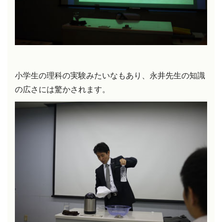
小学生の理科の実験みたいなもあり、永井先生の知識
の広さには驚かされます。