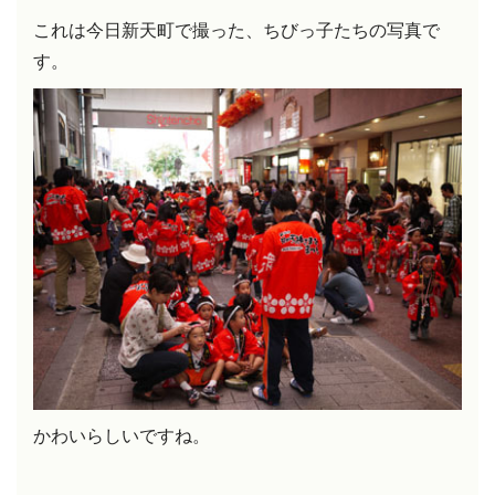
これは今日新天町で撮った、ちびっ子たちの写真で
す。
かわいらしいですね。