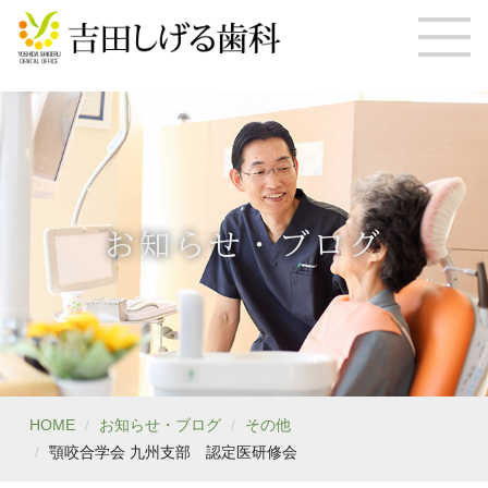
お知らせ・ブログ
HOME
お知らせ・ブログ
その他
顎咬合学会 九州支部 認定医研修会