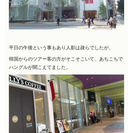
平日の午後という事もあり人影は疎らでしたが、
韓国からのツアー客の方がそこそこいて、あちこちで
ハングルが聞こえてました。