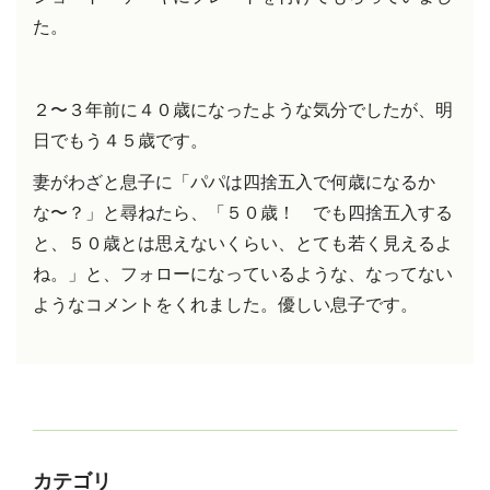
た。
２〜３年前に４０歳になったような気分でしたが、
明
日でもう４５歳です。
妻がわざと息子に「パパは四捨五入で何歳になるか
な〜？」と尋ねたら、「５０歳！ でも四捨五入する
と、５０歳とは思えないくらい、とても若く見えるよ
ね。」と、フォローになっているような、なってない
ようなコメントをくれました。優しい息子です。
カテゴリ