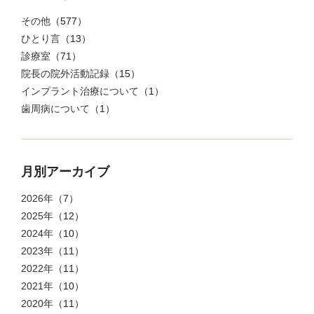
その他
（577）
ひとり言
（13）
診療室
（71）
院長の院外活動記録
（15）
インプラント治療について
（1）
歯周病について
（1）
月別アーカイブ
2026年
（7）
2025年
（12）
2024年
（10）
2023年
（11）
2022年
（11）
2021年
（10）
2020年
（11）