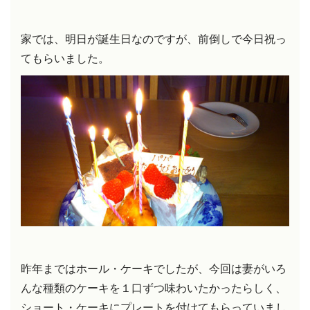
家では、明日が誕生日なのですが、前倒しで今日祝っ
てもらいました。
昨年まではホール・ケーキでしたが、今回は妻がいろ
んな種類のケーキを１口ずつ味わいたかったらしく、
ショート・ケーキにプレートを付けてもらっていまし