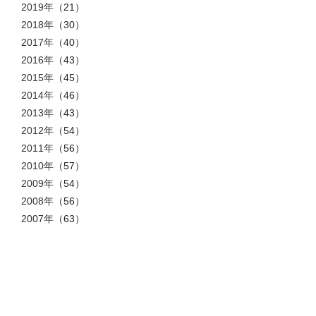
2019年
（21）
2018年
（30）
2017年
（40）
2016年
（43）
2015年
（45）
2014年
（46）
2013年
（43）
2012年
（54）
2011年
（56）
2010年
（57）
2009年
（54）
2008年
（56）
2007年
（63）