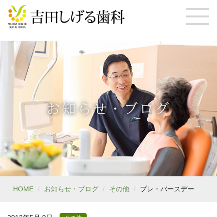
お知らせ・ブログ
HOME
お知らせ・ブログ
その他
プレ・バースデー