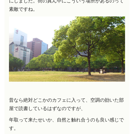
にしました。街の真ん中にこういう場所があるのって
素敵ですね。
昔なら絶対どこかのカフェに入って、空調の効いた部
屋で読書しているはずなのですが、
年取って来たせいか、自然と触れ合うのも良い感じで
す。