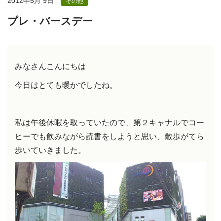
2012年5月 9日
その他
プレ・バースデー
みなさんこんにちは
今日はとても暖かでしたね。
私は午後休暇を取っていたので、第２キャナルでコー
ヒーでも飲みながら読書をしようと思い、散歩がてら
歩いていきました。