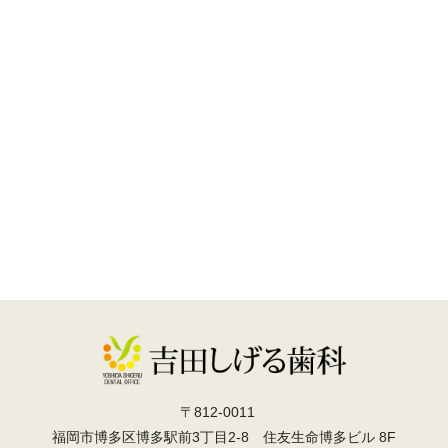
〒812-0011
福岡市博多区博多駅前3丁目2-8 住友生命博多ビル 8F