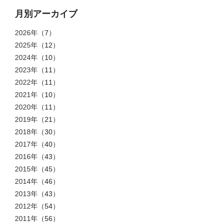
月別アーカイブ
2026年
（7）
2025年
（12）
2024年
（10）
2023年
（11）
2022年
（11）
2021年
（10）
2020年
（11）
2019年
（21）
2018年
（30）
2017年
（40）
2016年
（43）
2015年
（45）
2014年
（46）
2013年
（43）
2012年
（54）
2011年
（56）