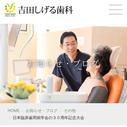
お知らせ・ブログ
HOME
お知らせ・ブログ
その他
日本臨床歯周病学会の３０周年記念大会