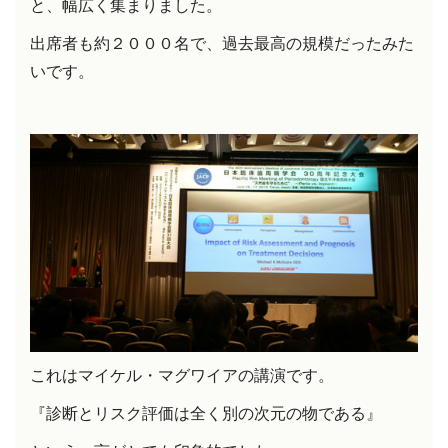
と、幅広く集まりました。
出席者も約２０００名で、過去最高の規模だったみた
いです。
これはマイケル・マグワイアの講演です。
『
診断とリスク評価は全く別の次元の物である』