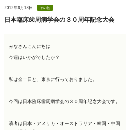
2012年6月18日
その他
日本臨床歯周病学会の３０周年記念大会
みなさんこんにちは
今週はいかがでしたか？
私は金土日と、東京に行っておりました。
今回は日本臨床歯周病学会の３０周年記念大会です。
演者は日本・アメリカ・オーストラリア・韓国・中国