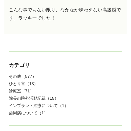
こんな事でもない限り、なかなか味わえない高級感で
す。
ラッキーでした！
カテゴリ
その他
（577）
ひとり言
（13）
診療室
（71）
院長の院外活動記録
（15）
インプラント治療について
（1）
歯周病について
（1）