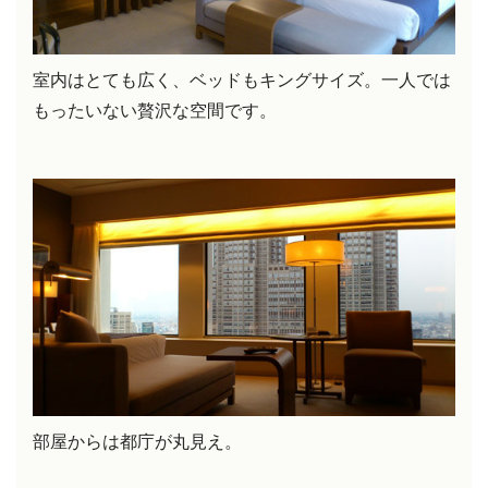
室内はとても広く、ベッドもキングサイズ。一人では
もったいない贅沢な空間です。
部屋からは都庁が丸見え。