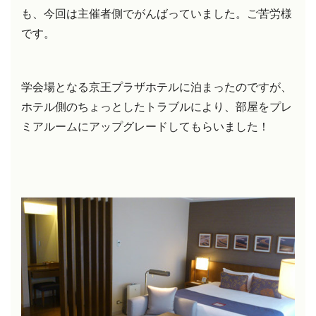
も、今回は主催者側でがんばっていました。ご苦労様
です。
学会場となる京王プラザホテルに泊まったのですが、
ホテル側のちょっとしたトラブルにより、部屋をプレ
ミアルームにアップグレードしてもらいました！