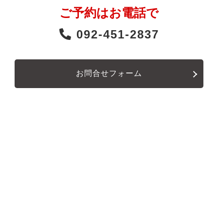
ご予約はお電話で
092-451-2837
お問合せフォーム