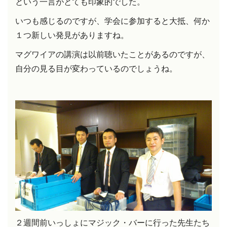
という一言がとても印象的でした。
いつも感じるのですが、
学会に参加すると大抵、何か
１つ新しい発見がありますね。
マグワイアの講演は以前聴いたことがあるのですが、
自分の見る目が変わっているのでしょうね。
２週間前いっしょにマジック・バーに行った先生たち