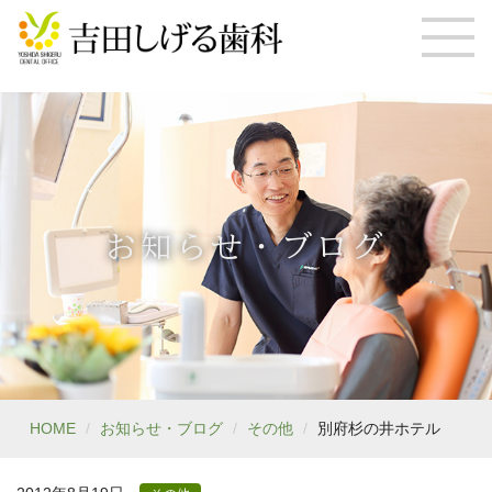
お知らせ・ブログ
HOME
お知らせ・ブログ
その他
別府杉の井ホテル