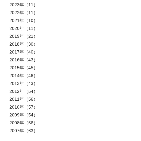
2023年
（11）
2022年
（11）
2021年
（10）
2020年
（11）
2019年
（21）
2018年
（30）
2017年
（40）
2016年
（43）
2015年
（45）
2014年
（46）
2013年
（43）
2012年
（54）
2011年
（56）
2010年
（57）
2009年
（54）
2008年
（56）
2007年
（63）