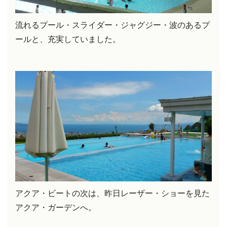
流れるプール・スライダー・ジャグジー・波のあるプ
ールと、充実していました。
アクア・ビートの次は、昨日レーザー・ショーを見た
アクア・ガーデンへ。