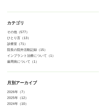
カテゴリ
その他
（577）
ひとり言
（13）
診療室
（71）
院長の院外活動記録
（15）
インプラント治療について
（1）
歯周病について
（1）
月別アーカイブ
2026年
（7）
2025年
（12）
2024年
（10）