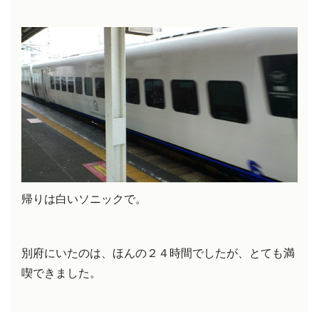
帰りは白いソニックで。
別府にいたのは、ほんの２４時間でしたが、とても満
喫できました。