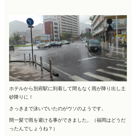
ホテルから別府駅に到着して間もなく雨が降り出し土
砂降りに！
さっきまで泳いでいたのがウソのようです。
間一髪で雨を避ける事ができました。（福岡はどうだ
ったんでしょうね？）