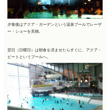
夕食後はアクア・ガーデンという温泉プールで
レーザ
ー・ショーを見物。
翌日（日曜日）は朝食を済ませたらすぐに、アクア・
ビートというプールへ。