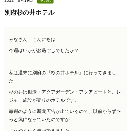
2012年8月19日
その他
別府杉の井ホテル
みなさん こんにちは
今週はいかがお過ごしでしたか？
私は週末に別府の『杉の井ホテル』に行ってきまし
た。
杉の井は棚湯・アクアガーデン・アクアビートと、レ
ジャー施設が売りのホテルです。
毎週のように新聞広告が出ているので、
以前からず〜
っと気になっていたのですが
ようやく行く事ができました。