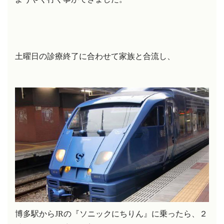
土曜日の診療終了に合わせて家族と合流し、
博多駅から
JR
の『ソニックにちりん』に乗ったら、２