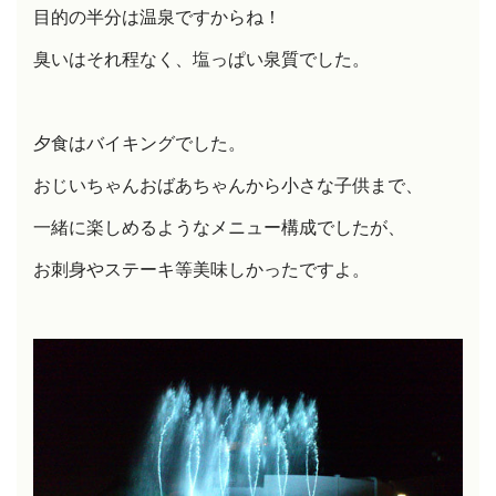
目的の半分は温泉ですからね！
臭いはそれ程なく、塩っぱい泉質でした。
夕食はバイキングでした。
おじいちゃんおばあちゃんから小さな子供まで、
一緒に楽しめるようなメニュー構成でしたが、
お刺身やステーキ等美味しかったですよ。