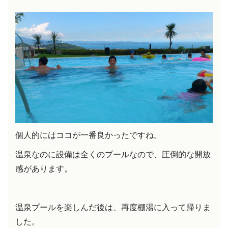
個人的にはココが一番良かったですね。
温泉なのに設備は全くのプールなので、圧倒的な開放
感があります。
温泉プールを楽しんだ後は、再度棚湯に入って帰りま
した。