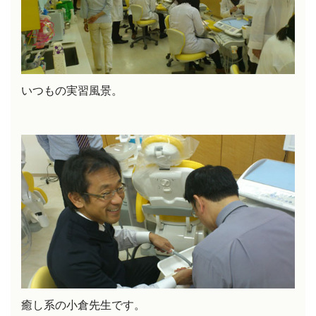
いつもの実習風景。
癒し系の小倉先生です。