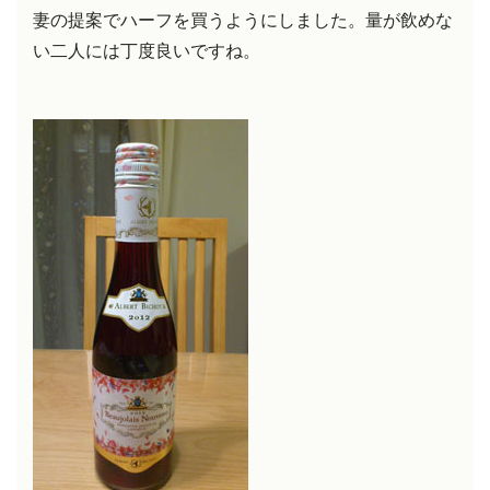
妻の提案でハーフを買うようにしました。量が飲めな
い二人には丁度良いですね。