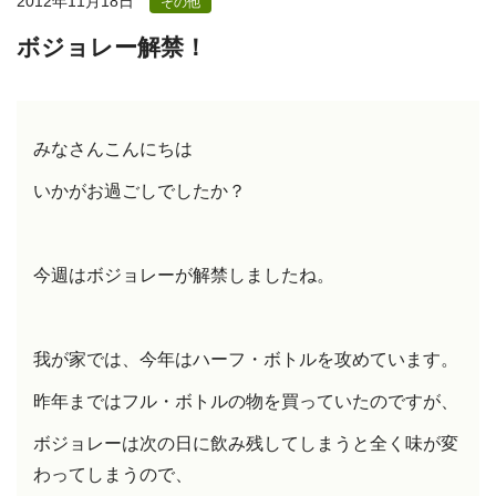
2012年11月18日
その他
ボジョレー解禁！
みなさんこんにちは
いかがお過ごしでしたか？
今週はボジョレーが解禁しましたね。
我が家では、今年はハーフ・ボトルを攻めています。
昨年まではフル・ボトルの物を買っていたのですが、
ボジョレーは次の日に飲み残してしまうと全く味が変
わってしまうので、