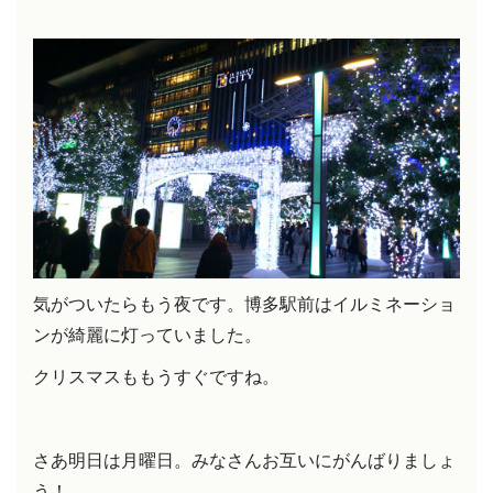
気がついたらもう夜です。博多駅前はイルミネーショ
ンが綺麗に灯っていました。
クリスマスももうすぐですね。
さあ明日は月曜日。みなさんお互いにがんばりましょ
う！