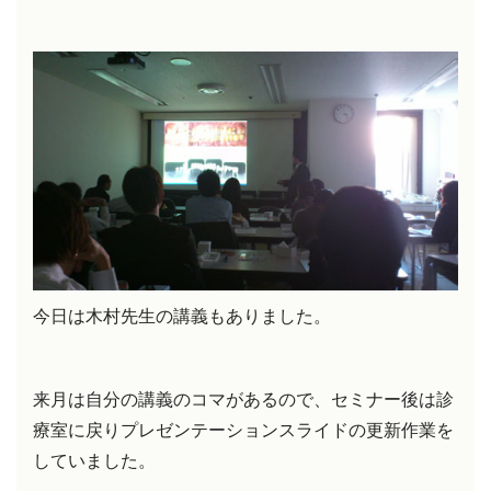
今日は木村先生の講義もありました。
来月は自分の講義のコマがあるので、セミナー後は診
療室に戻りプレゼンテーションスライドの更新作業を
していました。