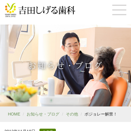
お知らせ・ブログ
HOME
お知らせ・ブログ
その他
ボジョレー解禁！