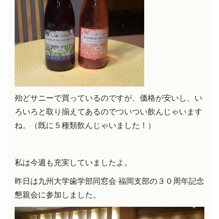
殆どサニーで買っているのですが、価格が安いし、い
ろいろと取り揃えてあるのでついつい飲んじゃいます
ね。（既に５種類飲んじゃいました！）
私は今週も充実していましたよ。
昨日は九州大学歯学部同窓会
福岡支部の３０周年記念
懇親会に参加しました。