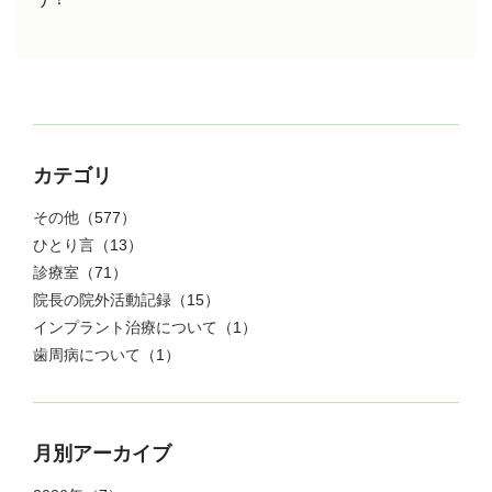
カテゴリ
その他
（577）
ひとり言
（13）
診療室
（71）
院長の院外活動記録
（15）
インプラント治療について
（1）
歯周病について
（1）
月別アーカイブ