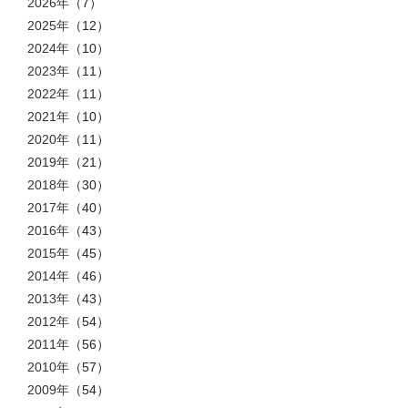
2026年
（7）
2025年
（12）
2024年
（10）
2023年
（11）
2022年
（11）
2021年
（10）
2020年
（11）
2019年
（21）
2018年
（30）
2017年
（40）
2016年
（43）
2015年
（45）
2014年
（46）
2013年
（43）
2012年
（54）
2011年
（56）
2010年
（57）
2009年
（54）