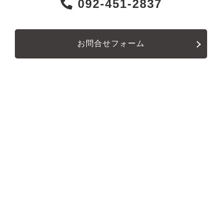
092-451-2837
お問合せフォーム