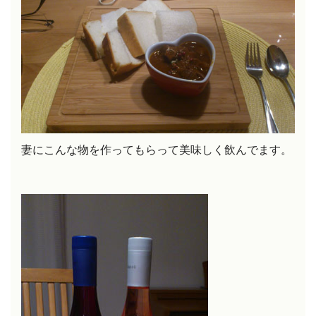
妻にこんな物を作ってもらって美味しく飲んでます。