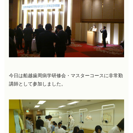
今日は船越歯周病学研修会・マスターコースに非常勤
講師として参加しました。