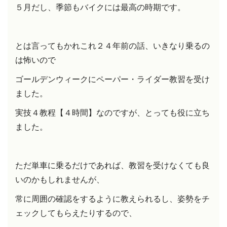
５月だし、
季節も
バイクには最高の時期です。
とは言ってもかれこれ２４年前の話、いきなり乗るの
は怖いので
ゴールデンウィークにペーパー・ライダー教習を受け
ました。
実技４教程【４時間】なのですが、とっても役に立ち
ました。
ただ単車に乗るだけであれば、教習を受けなくても良
いのかもしれませんが、
常に周囲の確認をするように教えられるし、姿勢をチ
ェックしてもらえたりするので、