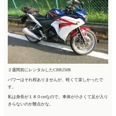
２週間前にレンタルした
CBR250R
パワーはそれ程ありませんが、軽くて楽しかったで
す。
私は身長が１８０cmなので、車体が小さくて足が入り
きらないのが難点かな。