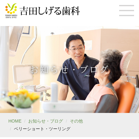
お知らせ・ブログ
HOME
お知らせ・ブログ
その他
ベリーショート・ツーリング