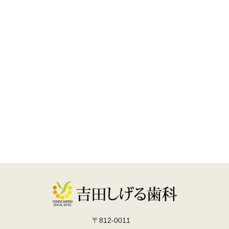
〒812-0011