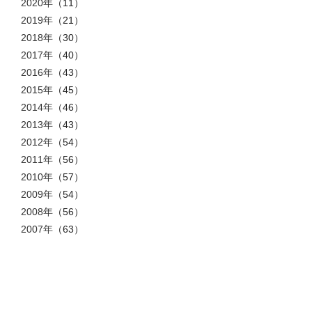
2020年
（11）
2019年
（21）
2018年
（30）
2017年
（40）
2016年
（43）
2015年
（45）
2014年
（46）
2013年
（43）
2012年
（54）
2011年
（56）
2010年
（57）
2009年
（54）
2008年
（56）
2007年
（63）