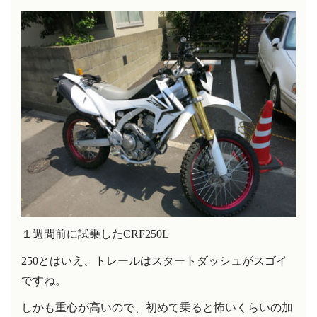
１週間前に試乗した
CRF250L
250とはいえ、トレールはスタートダッシュがスゴイ
ですね。
しかも重心が高いので、初めて乗ると怖いくらいの加