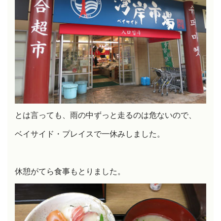
とは言っても、雨の中ずっと走るのは危ないので、
ベイサイド・プレイスで一休みしました。
休憩がてら食事もとりました。