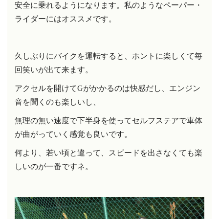
安全に乗れるようになります。私のようなペーパー・
ライダーにはオススメです。
久しぶりにバイクを運転すると、ホントに楽しくて毎
回笑いが出て来ます。
アクセルを開けてGがかかるのは快感だし、エンジン
音を聞くのも楽しいし、
無理の無い速度で下半身を使ってセルフステアで車体
が曲がっていく感覚も良いです。
何より、若い頃と違って、スピードを出さなくても楽
しいのが一番ですネ。