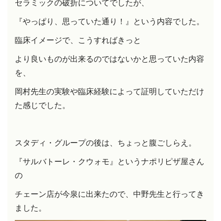
セラミックの破折について
でしたが、
『やっぱり、思っていた通り！』という内容でした。
臨床イメージで、こうすればきっと
より良いものが出来るのではないかと思っていた内容
を、
岡村先生の実験や臨床経験によって証明していただけ
た感じでした。
スタディ・グループの後は、ちょっと腹ごしらえ。
『サルバトーレ・クウォモ』というナポリピザ屋さん
の
チェーン店が
今泉に出来たので、中野先生と行ってき
ました。