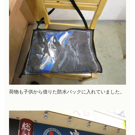
荷物も子供から借りた防水バックに入れていました。