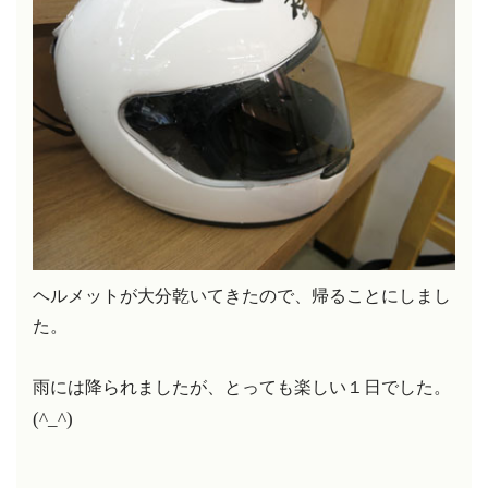
ヘルメットが大分乾いてきたので、帰ることにしまし
た。
雨には降られましたが、とっても楽しい１日でした。
(^_^)