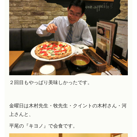
２回目もやっぱり美味しかったです。
金曜日は木村先生・牧先生・クイントの木村さん・河
上さんと、
平尾の『キヨノ』で会食です。