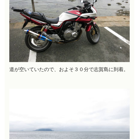
道が空いていたので、およそ３０分で志賀島に到着。