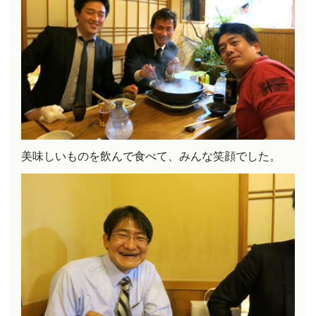
美味しいものを飲んで食べて、みんな笑顔でした。