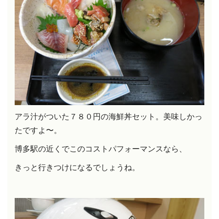
アラ汁がついた７８０円の海鮮丼セット。美味しかっ
たですよ〜。
博多駅の近くでこのコストパフォーマンスなら、
きっと行きつけになるでしょうね。