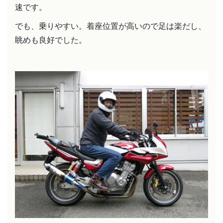
速です。
でも、乗りやすい。
着座位置が高いので足は楽だし、
眺めも良好でした。