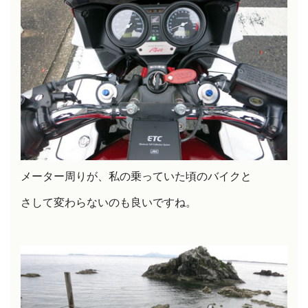
メーター周りが、私の乗っていた頃のバイクと
さして変わらないのも良いですね。