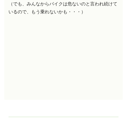
（でも、みんなからバイクは危ないのと言われ続けて
いるので、もう乗れないかも・・・）