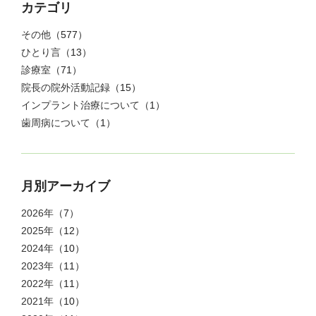
カテゴリ
その他
（577）
ひとり言
（13）
診療室
（71）
院長の院外活動記録
（15）
インプラント治療について
（1）
歯周病について
（1）
月別アーカイブ
2026年
（7）
2025年
（12）
2024年
（10）
2023年
（11）
2022年
（11）
2021年
（10）