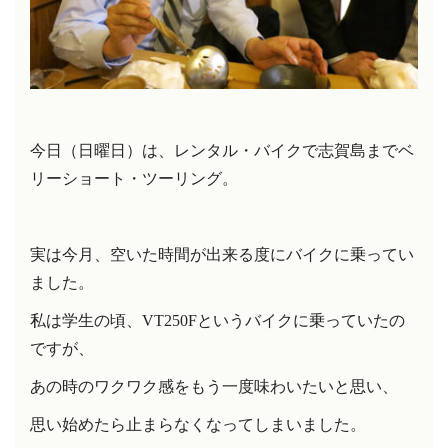
今日（日曜日）は、レンタル・バイクで志賀島までベ
リーショート・ツーリング
。
実は今月、空いた時間が出来る度にバイクに乗ってい
ました。
私は学生の頃、
VT250F
というバイクに乗っていたの
ですが、
あの時のワクワク感をもう一度味わいたいと思い、
思い始めたら止まらなくなってしまいました。