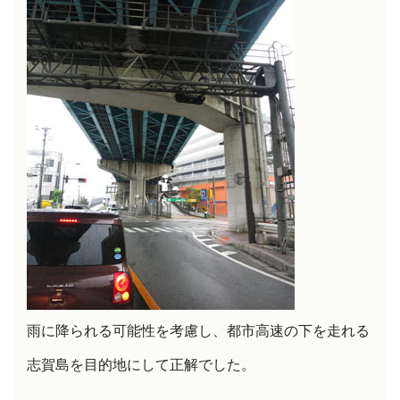
雨に降られる可能性を考慮し、都市高速の下を走れる
志賀島を目的地にして
正解でした。