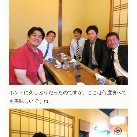
ホントに久しぶりだったのですが、ここは何度食べて
も美味しいですね。