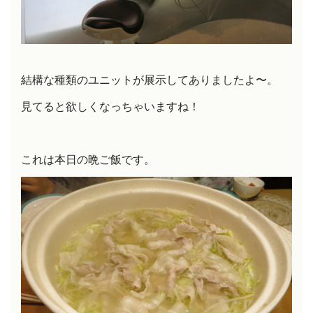
結構な種類のユニットが展示してありましたよ〜。
見てると欲しくなっちゃいますね！
これは本日の晩ご飯です。