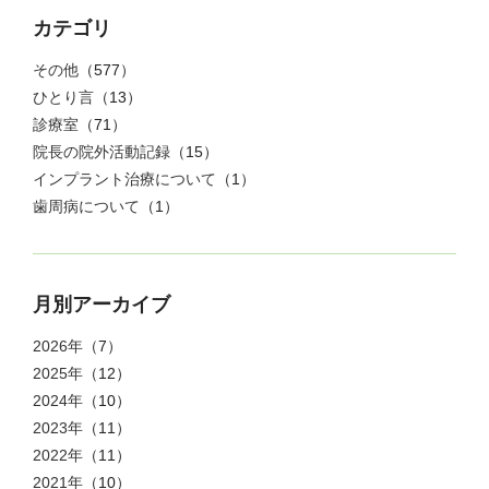
カテゴリ
その他
（577）
ひとり言
（13）
診療室
（71）
院長の院外活動記録
（15）
インプラント治療について
（1）
歯周病について
（1）
月別アーカイブ
2026年
（7）
2025年
（12）
2024年
（10）
2023年
（11）
2022年
（11）
2021年
（10）