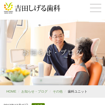
お知らせ・ブログ
HOME
お知らせ・ブログ
その他
歯科ユニット