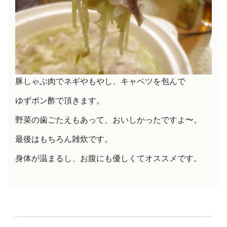
豚しゃぶ肉でネギやもやし、キャベツを包んで
ゆずポン酢で頂きます。
野菜の歯ごたえもあって、おいしかったですよ〜。
最後はもちろん雑炊です。
身体が温まるし、お腹にも優しくてオススメです。