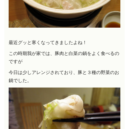
最近グッと寒くなってきましたよね！
この時期我が家では、豚肉と白菜の鍋をよく食べるの
ですが
今日は少しアレンジされており、豚と３種の野菜のお
鍋でした。