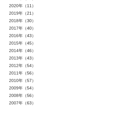
2020年
（11）
2019年
（21）
2018年
（30）
2017年
（40）
2016年
（43）
2015年
（45）
2014年
（46）
2013年
（43）
2012年
（54）
2011年
（56）
2010年
（57）
2009年
（54）
2008年
（56）
2007年
（63）