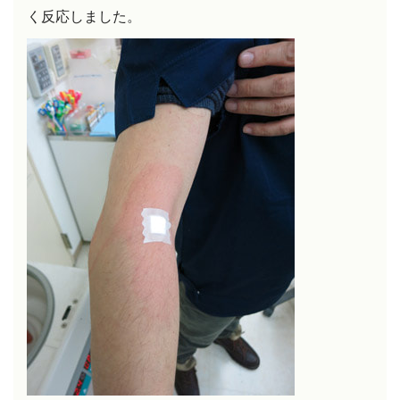
く反応しました。