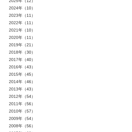
2025年
（12）
2024年
（10）
2023年
（11）
2022年
（11）
2021年
（10）
2020年
（11）
2019年
（21）
2018年
（30）
2017年
（40）
2016年
（43）
2015年
（45）
2014年
（46）
2013年
（43）
2012年
（54）
2011年
（56）
2010年
（57）
2009年
（54）
2008年
（56）