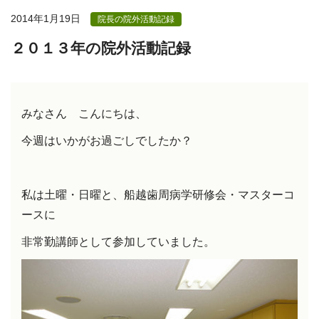
2014年1月19日
院長の院外活動記録
２０１３年の院外活動記録
みなさん こんにちは、
今週はいかがお過ごしでしたか？
私は土曜・日曜と、船越歯周病学研修会・マスターコ
ースに
非常勤講師として参加していました。