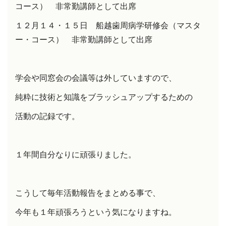
コース） 非常勤講師として出席
１２月１４・１５日 船越歯周病学研修会（マスタ
ー・コース） 非常勤講師として出席
学会や同窓会の会議等は外していますので、
純粋に技術と知識をブラッシュアップするための
活動の記録です。
１年間自分なりに頑張りました。
こうして毎年活動報告をまとめる事で、
今年も１年頑張ろうという気になりますね。