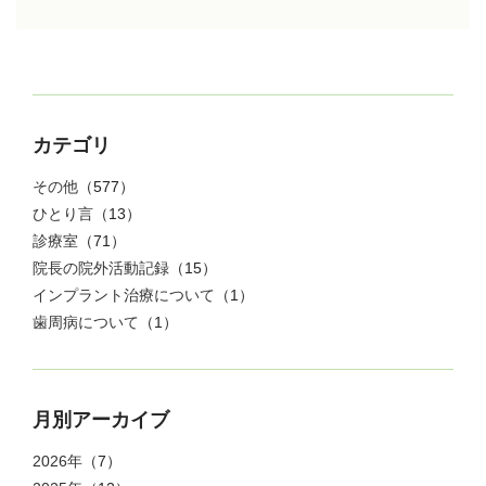
カテゴリ
その他
（577）
ひとり言
（13）
診療室
（71）
院長の院外活動記録
（15）
インプラント治療について
（1）
歯周病について
（1）
月別アーカイブ
2026年
（7）