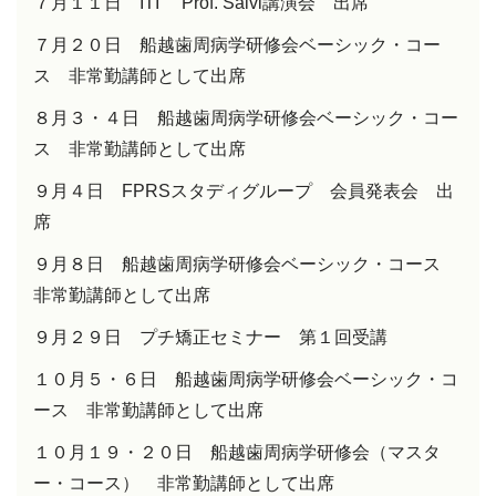
７月１１日
ITI
Prof. Salvi
講演会 出席
７月２０日 船越歯周病学研修会ベーシック・コー
ス 非常勤講師として出席
８月３・４日 船越歯周病学研修会ベーシック・コー
ス 非常勤講師として出席
９月４日
FPRS
スタディグループ 会員発表会 出
席
９月８日 船越歯周病学研修会ベーシック・コース
非常勤講師として出席
９月２９日 プチ矯正セミナー 第１回受講
１０月５・６日 船越歯周病学研修会ベーシック・コ
ース 非常勤講師として出席
１０月１９・２０日 船越歯周病学研修会（マスタ
ー・コース） 非常勤講師として出席