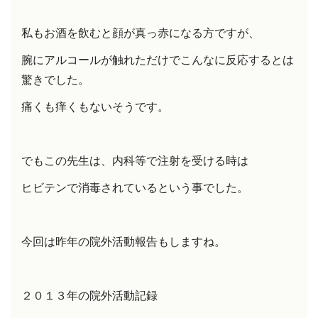
私も
お酒を飲むと顔が真っ赤になる方ですが、
腕にアルコールが触れただけでこんなに反応するとは
驚きでした。
痛くも痒くもないそうです。
でもこの先生は、内科等で注射を受ける時は
ヒビテンで消毒されているという事でした。
今回は昨年の院外活動報告もしますね。
２０１３年の院外活動記録