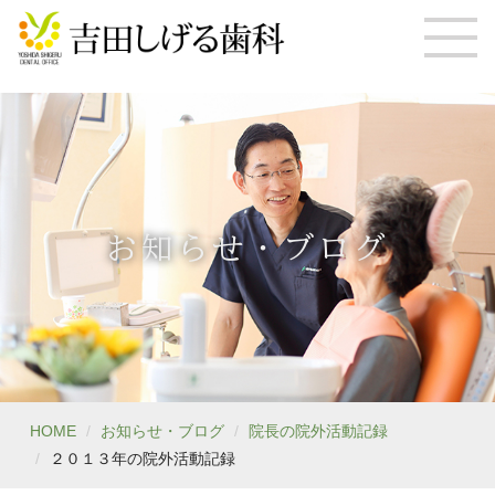
お知らせ・ブログ
HOME
お知らせ・ブログ
院長の院外活動記録
２０１３年の院外活動記録