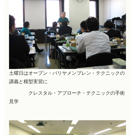
土曜日はオープン・バリヤメンブレン・テクニックの
講義と模型実習に
クレスタル・アプローチ・テクニックの手術
見学