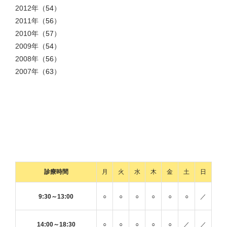
2012年
（54）
2011年
（56）
2010年
（57）
2009年
（54）
2008年
（56）
2007年
（63）
診療時間
月
火
水
木
金
土
日
9:30～13:00
○
○
○
○
○
○
／
14:00～18:30
○
○
○
○
○
／
／