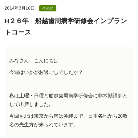
2014年3月16日
その他
H２６年 船越歯周病学研修会インプラン
トコース
みなさん こんにちは
今週はいかがお過ごしでしたか？
私は土曜・日曜と船越歯周病学研修会に非常勤講師と
して出席しました。
今回も北は東京から南は沖縄まで、日本各地から20数
名の先生方が来られています。