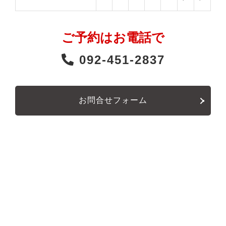
ご予約はお電話で
092-451-2837
お問合せフォーム