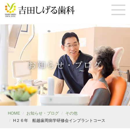
お知らせ・ブログ
HOME
お知らせ・ブログ
その他
H２６年 船越歯周病学研修会インプラントコース