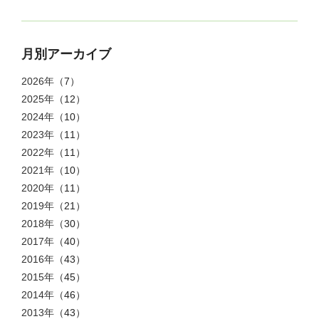
月別アーカイブ
2026年
（7）
2025年
（12）
2024年
（10）
2023年
（11）
2022年
（11）
2021年
（10）
2020年
（11）
2019年
（21）
2018年
（30）
2017年
（40）
2016年
（43）
2015年
（45）
2014年
（46）
2013年
（43）