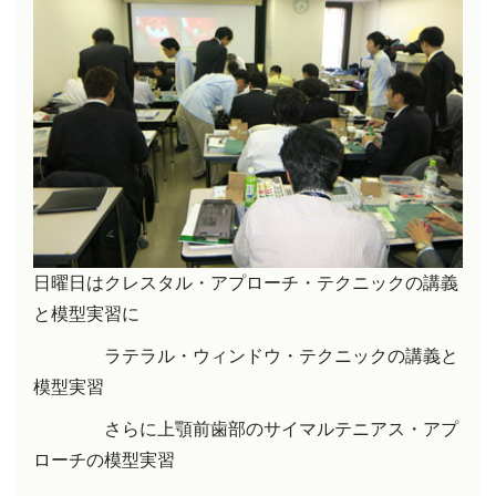
日曜日はクレスタル・アプローチ・テクニック
の講義
と模型実習に
ラテラル・ウィンドウ・テクニックの講義と
模型実習
さらに上顎前歯部のサイマルテニアス・アプ
ローチの模型実習