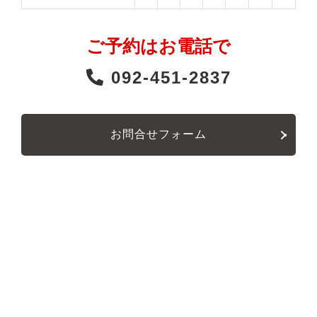
ご予約はお電話で
092-451-2837
お問合せフォーム