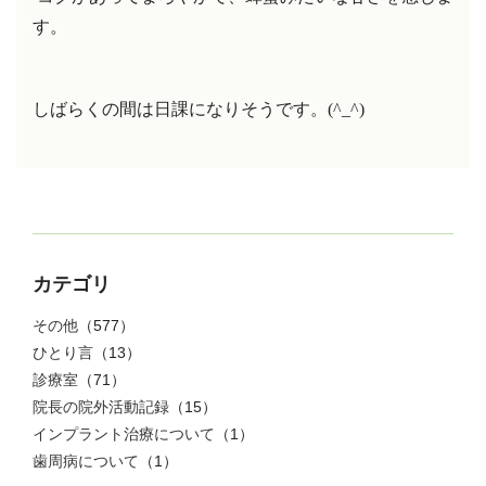
す。
しばらくの間は日課になりそうです。
(^_^)
カテゴリ
その他
（577）
ひとり言
（13）
診療室
（71）
院長の院外活動記録
（15）
インプラント治療について
（1）
歯周病について
（1）