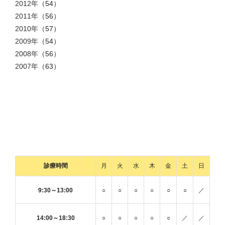
2012年
（54）
2011年
（56）
2010年
（57）
2009年
（54）
2008年
（56）
2007年
（63）
診療時間
月
火
水
木
金
土
日
9:30～13:00
○
○
○
○
○
○
／
14:00～18:30
○
○
○
○
○
／
／