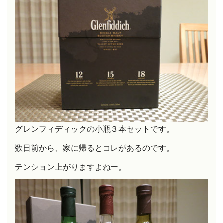
グレンフィディックの小瓶３本セットです。
数日前から、家に帰るとコレがあるのです。
テンション上がりますよねー。