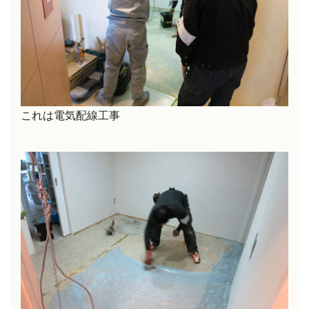
これは電気配線工事