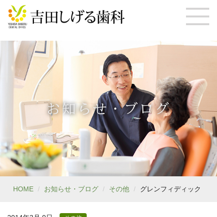
お知らせ・ブログ
HOME
お知らせ・ブログ
その他
グレンフィディック