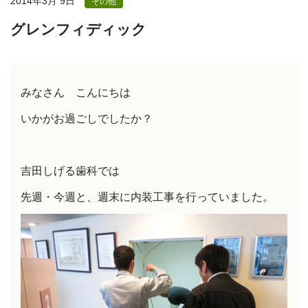
2014年3月 9日
その他
グレンフィディック
みなさん こんにちは
いかがお過ごしでしたか？
吉田しげる歯科では
先週・今週と、週末に内装工事を行っていました。