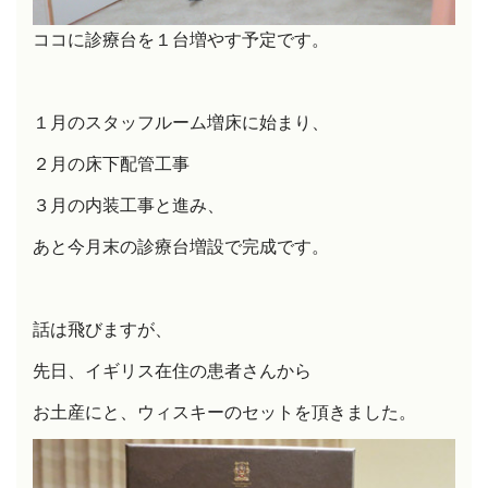
ココに診療台を１台増やす予定です。
１月のスタッフルーム増床に始まり、
２月の床下配管工事
３月の内装工事と進み、
あと今月末の診療台増設で完成です。
話は飛びますが、
先日、イギリス在住の患者さんから
お土産にと、ウィスキーのセットを頂きました。