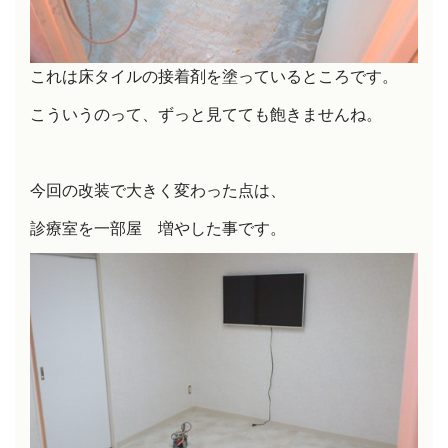
これは床タイルの接着剤を塗っているところです。
こういうのって、ずっと見てても飽きませんね。
今回の改装で大きく変わった点は、
診療室を一部屋
増やした事です。