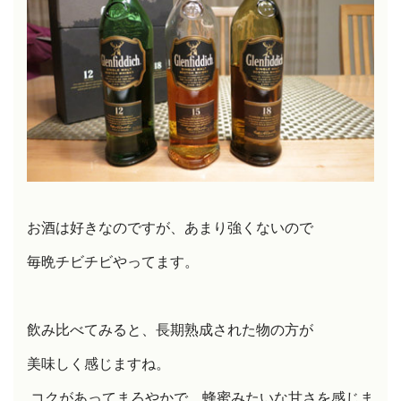
お酒は好きなのですが、あまり強くないので
毎晩チビチビやってます。
飲み比べてみると、長期熟成された物の方が
美味しく感じますね。
コクがあってまろやかで、蜂蜜みたいな甘さを感じま