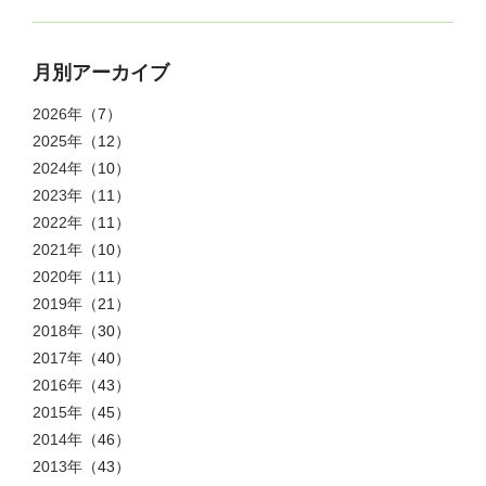
月別アーカイブ
2026年
（7）
2025年
（12）
2024年
（10）
2023年
（11）
2022年
（11）
2021年
（10）
2020年
（11）
2019年
（21）
2018年
（30）
2017年
（40）
2016年
（43）
2015年
（45）
2014年
（46）
2013年
（43）