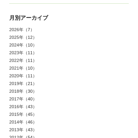
月別アーカイブ
2026年
（7）
2025年
（12）
2024年
（10）
2023年
（11）
2022年
（11）
2021年
（10）
2020年
（11）
2019年
（21）
2018年
（30）
2017年
（40）
2016年
（43）
2015年
（45）
2014年
（46）
2013年
（43）
2012年
（54）