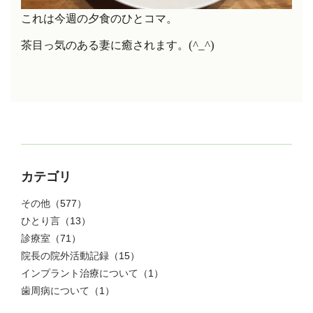
これは今週の夕食のひとコマ。
(^_^)
茶目っ気のある妻に癒されます。
カテゴリ
その他
（577）
ひとり言
（13）
診療室
（71）
院長の院外活動記録
（15）
インプラント治療について
（1）
歯周病について
（1）