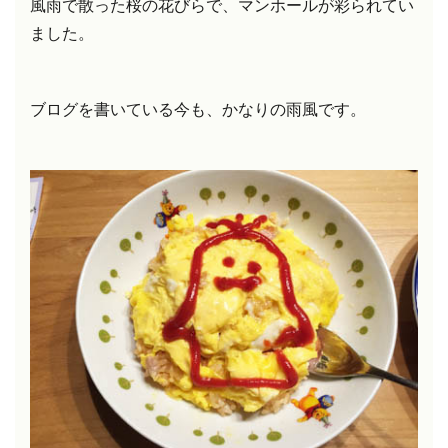
風雨で散った
桜の花びらで、
マンホールが彩られてい
ました。
ブログを書いている今も、かなりの雨風です。