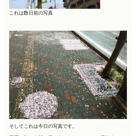
これは数日前の写真
そしてこれは今日の写真です。