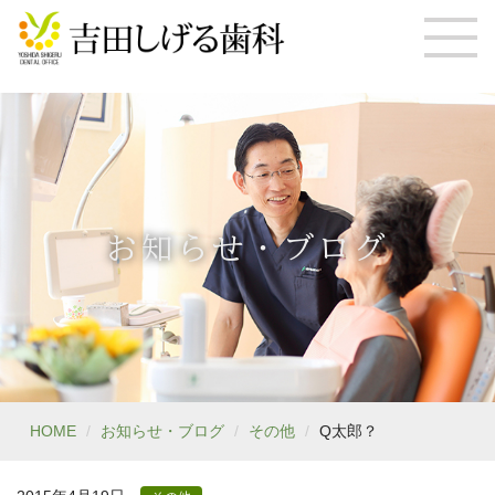
お知らせ・ブログ
HOME
お知らせ・ブログ
その他
Q太郎？