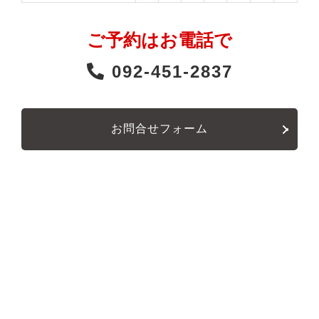
ご予約はお電話で
092-451-2837
お問合せフォーム