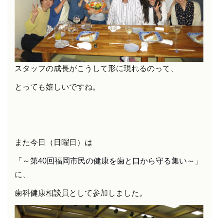
スタッフの成長がこうして形に現れるのって、
とっても嬉しいですね。
また今日（日曜日）は
「～第
40
回福岡市民の健康を歯と口から守る集い～」
に、
歯科健康相談員として参加しました。