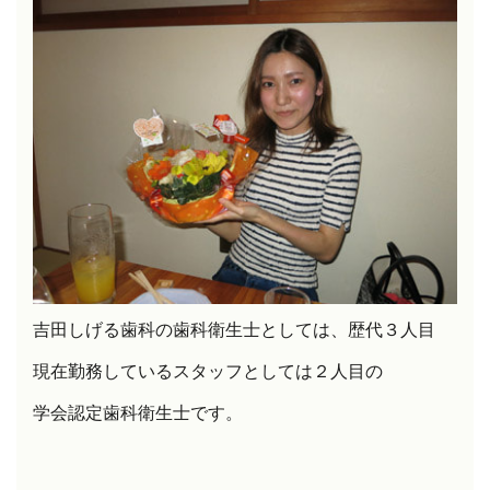
吉田しげる歯科の歯科衛生士としては、歴代３人目
現在勤務しているスタッフとしては２人目の
学会認定歯科衛生士です。