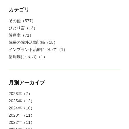
カテゴリ
その他
（577）
ひとり言
（13）
診療室
（71）
院長の院外活動記録
（15）
インプラント治療について
（1）
歯周病について
（1）
月別アーカイブ
2026年
（7）
2025年
（12）
2024年
（10）
2023年
（11）
2022年
（11）