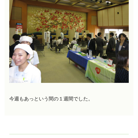
今週もあっという間の１週間でした。