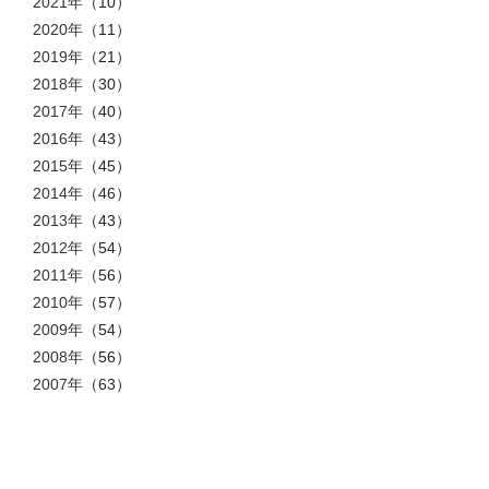
2021年
（10）
2020年
（11）
2019年
（21）
2018年
（30）
2017年
（40）
2016年
（43）
2015年
（45）
2014年
（46）
2013年
（43）
2012年
（54）
2011年
（56）
2010年
（57）
2009年
（54）
2008年
（56）
2007年
（63）