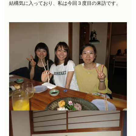
結構気に入っており、私は今回３度目の来訪です。