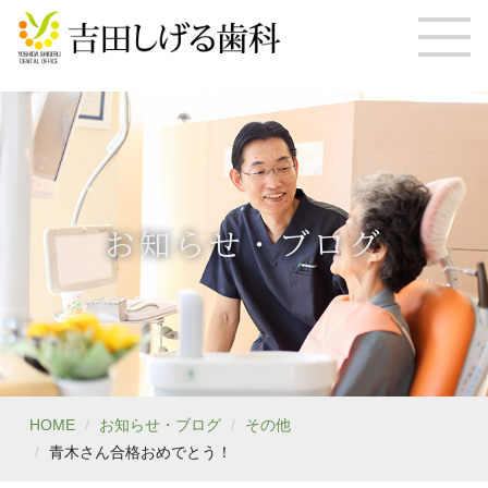
お知らせ・ブログ
HOME
お知らせ・ブログ
その他
青木さん合格おめでとう！