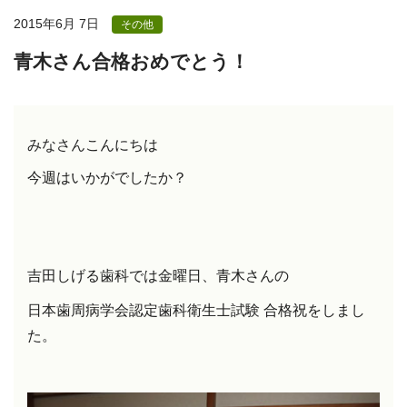
2015年6月 7日
その他
青木さん合格おめでとう！
みなさん
こんにちは
今週はいかがでしたか？
吉田しげる歯科では金曜日、青木さんの
日本歯周病学会認定歯科衛生士試験 合格祝をしまし
た。