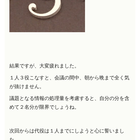
結果ですが、大変疲れました。
１人３役こなすと、会議の間中、朝から晩まで全く気
が抜けません。
議題となる情報の処理量を考慮すると、自分の分を含
めて２名分が限界でしょうね。
次回からは代役は１人までにしようと心に誓いまし
た。