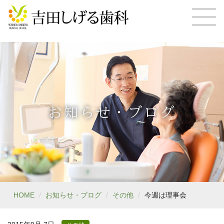
お知らせ・ブログ
HOME
お知らせ・ブログ
その他
今週は理事会