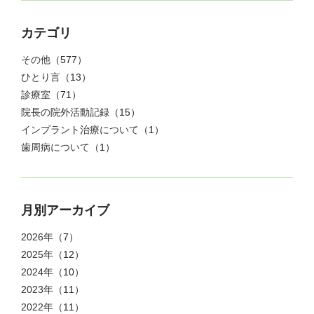
カテゴリ
その他
（577）
ひとり言
（13）
診療室
（71）
院長の院外活動記録
（15）
インプラント治療について
（1）
歯周病について
（1）
月別アーカイブ
2026年
（7）
2025年
（12）
2024年
（10）
2023年
（11）
2022年
（11）