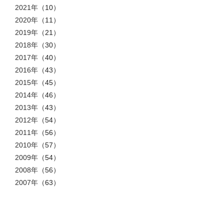
2021年
（10）
2020年
（11）
2019年
（21）
2018年
（30）
2017年
（40）
2016年
（43）
2015年
（45）
2014年
（46）
2013年
（43）
2012年
（54）
2011年
（56）
2010年
（57）
2009年
（54）
2008年
（56）
2007年
（63）