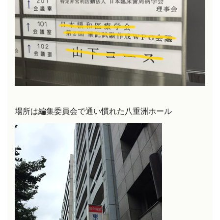
場所は編集委員会で通い慣れた八重洲ホール