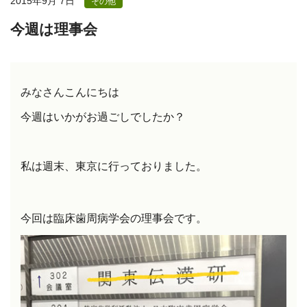
2015年9月 7日
その他
今週は理事会
みなさん
こんにちは
今週はいかがお過ごしでしたか？
私は週末、東京に行っておりました。
今回は臨床歯周病学会の理事会です。